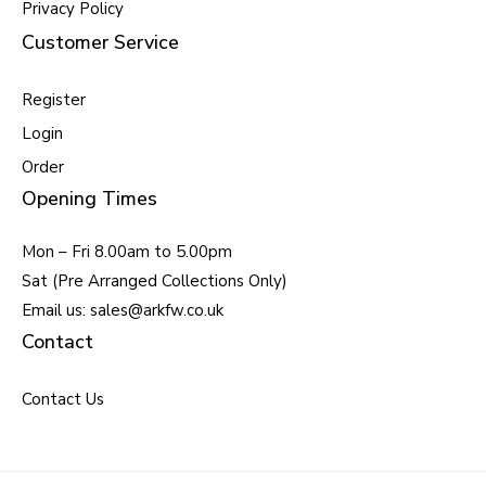
Privacy Policy
Customer Service
Register
Login
Order
Opening Times
Mon – Fri 8.00am to 5.00pm
Sat (Pre Arranged Collections Only)
Email us: sales@arkfw.co.uk
Contact
Contact Us