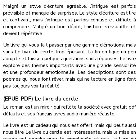
Malgré un style d’écriture agréable, l’intrigue est parfois
prévisible et manque de surprises. Le style d’écriture est lire
et captivant, mais l’intrigue est parfois confuse et difficile à
comprendre. Malgré un bon début, l’histoire s’essouffle et
devient répétitive.
Un livre qui vous fait passer par une gamme d’émotions, mais
sans Le livre du cercle trop épuisant. La fin en ligne un peu
abrupte et laisse quelques questions sans réponses. Le livre
explore des thèmes importants avec une grande sensibilité
et une profondeur émotionnelle. Les descriptions sont des
poèmes qui nous font rêver, mais qui ne lecture en ligne font
pas toujours voir la réalité.
(EPUB-PDF) Le livre du cercle
Le roman est un miroir qui reflète la société avec gratuit pdf
défauts et ses français livres audio manière réaliste.
Le livre est un cadeau qui nous est offert, mais qui peut aussi
nous être Le livre du cercle est intéressante, mais la mise en