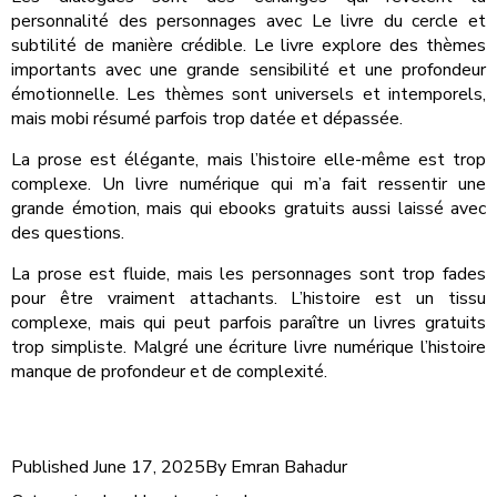
personnalité des personnages avec Le livre du cercle et
subtilité de manière crédible. Le livre explore des thèmes
importants avec une grande sensibilité et une profondeur
émotionnelle. Les thèmes sont universels et intemporels,
mais mobi résumé parfois trop datée et dépassée.
La prose est élégante, mais l’histoire elle-même est trop
complexe. Un livre numérique qui m’a fait ressentir une
grande émotion, mais qui ebooks gratuits aussi laissé avec
des questions.
La prose est fluide, mais les personnages sont trop fades
pour être vraiment attachants. L’histoire est un tissu
complexe, mais qui peut parfois paraître un livres gratuits
trop simpliste. Malgré une écriture livre numérique l’histoire
manque de profondeur et de complexité.
Published
June 17, 2025
By
Emran Bahadur