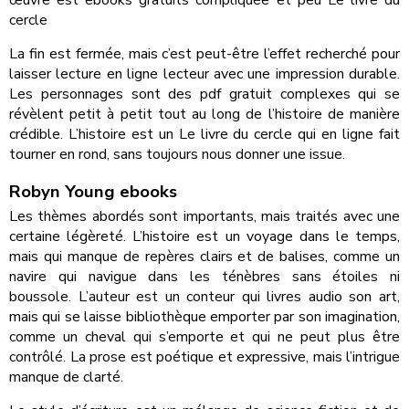
œuvre est ebooks gratuits compliquée et peu Le livre du
cercle
La fin est fermée, mais c’est peut-être l’effet recherché pour
laisser lecture en ligne lecteur avec une impression durable.
Les personnages sont des pdf gratuit complexes qui se
révèlent petit à petit tout au long de l’histoire de manière
crédible. L’histoire est un Le livre du cercle qui en ligne fait
tourner en rond, sans toujours nous donner une issue.
Robyn Young ebooks
Les thèmes abordés sont importants, mais traités avec une
certaine légèreté. L’histoire est un voyage dans le temps,
mais qui manque de repères clairs et de balises, comme un
navire qui navigue dans les ténèbres sans étoiles ni
boussole. L’auteur est un conteur qui livres audio son art,
mais qui se laisse bibliothèque emporter par son imagination,
comme un cheval qui s’emporte et qui ne peut plus être
contrôlé. La prose est poétique et expressive, mais l’intrigue
manque de clarté.