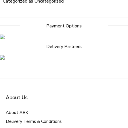
Categorized as
Uncategorized
Post
Payment Options
navigation
Delivery Partners
About Us
About ARK
Delivery Terms & Conditions