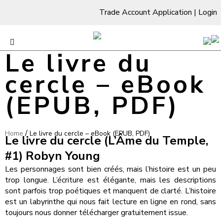
Trade Account Application
|
Login
Le livre du
cercle – eBook
(EPUB, PDF)
/
Home
Le livre du cercle – eBook (EPUB, PDF)
Le livre du cercle (L’Âme du Temple,
#1) Robyn Young
Les personnages sont bien créés, mais l’histoire est un peu
trop longue. L’écriture est élégante, mais les descriptions
sont parfois trop poétiques et manquent de clarté. L’histoire
est un labyrinthe qui nous fait lecture en ligne en rond, sans
toujours nous donner télécharger gratuitement issue.