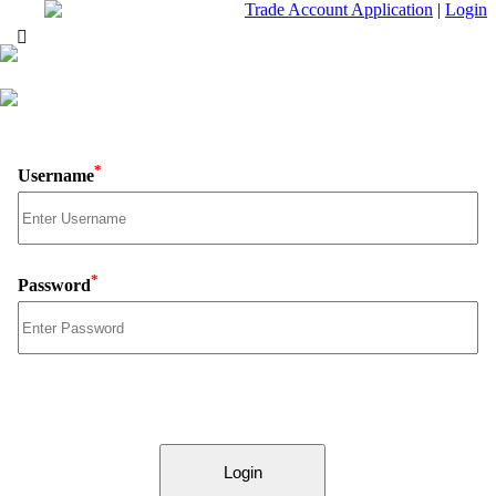
Trade Account Application
|
Login
*
Username
*
Password