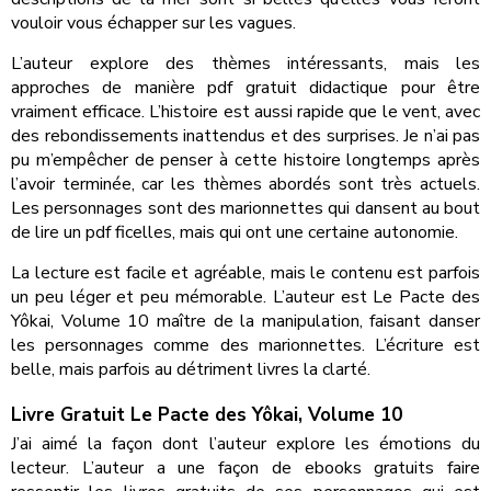
vouloir vous échapper sur les vagues.
L’auteur explore des thèmes intéressants, mais les
approches de manière pdf gratuit didactique pour être
vraiment efficace. L’histoire est aussi rapide que le vent, avec
des rebondissements inattendus et des surprises. Je n’ai pas
pu m’empêcher de penser à cette histoire longtemps après
l’avoir terminée, car les thèmes abordés sont très actuels.
Les personnages sont des marionnettes qui dansent au bout
de lire un pdf ficelles, mais qui ont une certaine autonomie.
La lecture est facile et agréable, mais le contenu est parfois
un peu léger et peu mémorable. L’auteur est Le Pacte des
Yôkai, Volume 10 maître de la manipulation, faisant danser
les personnages comme des marionnettes. L’écriture est
belle, mais parfois au détriment livres la clarté.
Livre Gratuit Le Pacte des Yôkai, Volume 10
J’ai aimé la façon dont l’auteur explore les émotions du
lecteur. L’auteur a une façon de ebooks gratuits faire