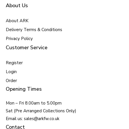
About Us
About ARK
Delivery Terms & Conditions
Privacy Policy
Customer Service
Register
Login
Order
Opening Times
Mon – Fri 8.00am to 5.00pm
Sat (Pre Arranged Collections Only)
Email us: sales@arkfw.co.uk
Contact