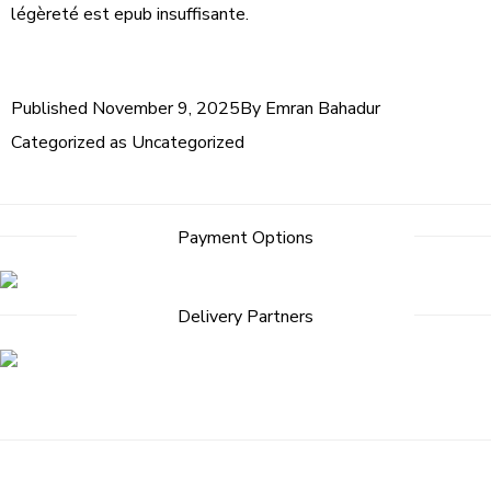
légèreté est epub insuffisante.
Published
November 9, 2025
By
Emran Bahadur
Categorized as
Uncategorized
Payment Options
Delivery Partners