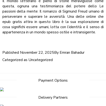
Il mondo letterario è pieno di storie meravigliose come
questa, ognuna una testimonianza del potere dello Le
passioni della mente: Il romanzo di Sigmund Freud umano di
perseverare e superare le avversità. Una delle online che
epub gratis attira in questo libro è la sua esplorazione di
cosa significhi essere umani, lotta con l’identità e il senso di
appartenenza in un mondo spesso ostile e intransigente.
Published
November 22, 2025
By
Emran Bahadur
Categorized as
Uncategorized
Payment Options
Delivery Partners