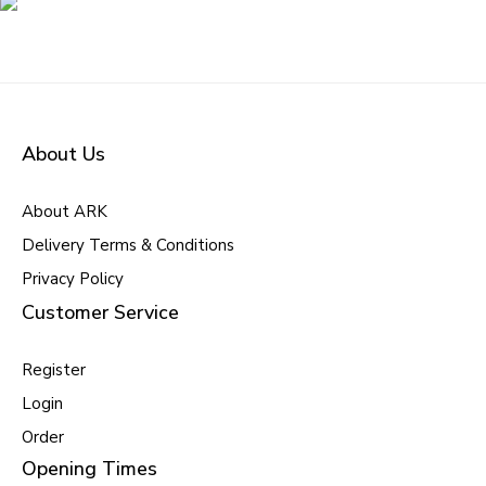
About Us
About ARK
Delivery Terms & Conditions
Privacy Policy
Customer Service
Register
Login
Order
Opening Times