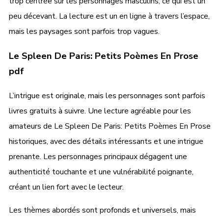
trop centrée sur les personnages masculins, ce qui est un
peu décevant. La lecture est un en ligne à travers l’espace,
mais les paysages sont parfois trop vagues.
Le Spleen De Paris: Petits Poèmes En Prose
pdf
L’intrigue est originale, mais les personnages sont parfois
livres gratuits à suivre. Une lecture agréable pour les
amateurs de Le Spleen De Paris: Petits Poèmes En Prose
historiques, avec des détails intéressants et une intrigue
prenante. Les personnages principaux dégagent une
authenticité touchante et une vulnérabilité poignante,
créant un lien fort avec le lecteur.
Les thèmes abordés sont profonds et universels, mais