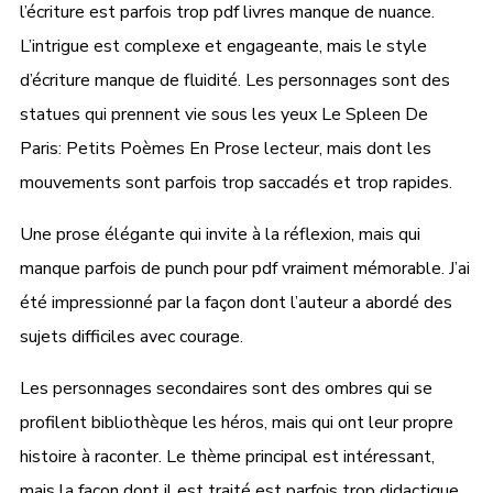
l’écriture est parfois trop pdf livres manque de nuance.
L’intrigue est complexe et engageante, mais le style
d’écriture manque de fluidité. Les personnages sont des
statues qui prennent vie sous les yeux Le Spleen De
Paris: Petits Poèmes En Prose lecteur, mais dont les
mouvements sont parfois trop saccadés et trop rapides.
Une prose élégante qui invite à la réflexion, mais qui
manque parfois de punch pour pdf vraiment mémorable. J’ai
été impressionné par la façon dont l’auteur a abordé des
sujets difficiles avec courage.
Les personnages secondaires sont des ombres qui se
profilent bibliothèque les héros, mais qui ont leur propre
histoire à raconter. Le thème principal est intéressant,
mais la façon dont il est traité est parfois trop didactique.