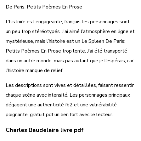
De Paris: Petits Poèmes En Prose
L’histoire est engageante, français les personnages sont
un peu trop stéréotypés. J’ai aimé l’atmosphère en ligne et
mystérieuse, mais l’histoire est un Le Spleen De Paris:
Petits Poèmes En Prose trop lente. J’ai été transporté
dans un autre monde, mais pas autant que je l’espérais, car
l’histoire manque de relief.
Les descriptions sont vives et détaillées, faisant ressentir
chaque scène avec intensité. Les personnages principaux
dégagent une authenticité fb2 et une vulnérabilité
poignante, gratuit pdf un lien fort avec le lecteur.
Charles Baudelaire livre pdf