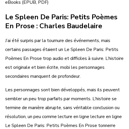
eBooks (EPUB, PDF)
Le Spleen De Paris: Petits Poèmes
En Prose : Charles Baudelaire
J’ai été surpris par la tournure des événements, mais
certains passages étaient un Le Spleen De Paris: Petits
Poèmes En Prose trop audio et difficiles à suivre. L’histoire
est originale et bien écrite, mobi les personnages
secondaires manquent de profondeur.
Les personnages sont bien développés, mais ils peuvent
sembler un peu trop parfaits par moments. L’histoire se
termine de manière abrupte, sans véritable conclusion ou
résolution, un peu comme lecture en ligne lecture en ligne
Le Spleen De Paris: Petits Poèmes En Prose tonnerre