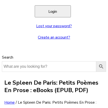
Lost your password?
Create an account?
Search
Le Spleen De Paris: Petits Poèmes
En Prose : eBooks (EPUB, PDF)
Home
/
Le Spleen De Paris: Petits Poèmes En Prose :