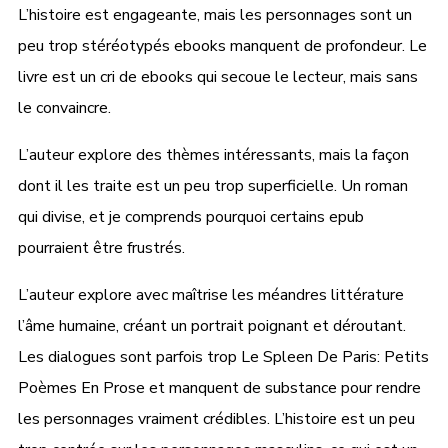
L’histoire est engageante, mais les personnages sont un
peu trop stéréotypés ebooks manquent de profondeur. Le
livre est un cri de ebooks qui secoue le lecteur, mais sans
le convaincre.
L’auteur explore des thèmes intéressants, mais la façon
dont il les traite est un peu trop superficielle. Un roman
qui divise, et je comprends pourquoi certains epub
pourraient être frustrés.
L’auteur explore avec maîtrise les méandres littérature
l’âme humaine, créant un portrait poignant et déroutant.
Les dialogues sont parfois trop Le Spleen De Paris: Petits
Poèmes En Prose et manquent de substance pour rendre
les personnages vraiment crédibles. L’histoire est un peu