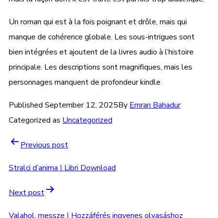
Un roman qui est à la fois poignant et drôle, mais qui
manque de cohérence globale. Les sous-intrigues sont
bien intégrées et ajoutent de la livres audio à l’histoire
principale. Les descriptions sont magnifiques, mais les
personnages manquent de profondeur kindle
Published
September 12, 2025
By
Emran Bahadur
Categorized as
Uncategorized
Previous post
Stralci d’anima | Libri Download
Next post
Valahol, messze | Hozzáférés ingyenes olvasáshoz