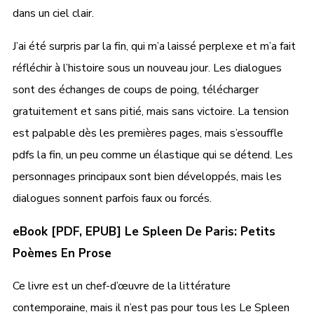
dans un ciel clair.
J’ai été surpris par la fin, qui m’a laissé perplexe et m’a fait
réfléchir à l’histoire sous un nouveau jour. Les dialogues
sont des échanges de coups de poing, télécharger
gratuitement et sans pitié, mais sans victoire. La tension
est palpable dès les premières pages, mais s’essouffle
pdfs la fin, un peu comme un élastique qui se détend. Les
personnages principaux sont bien développés, mais les
dialogues sonnent parfois faux ou forcés.
eBook [PDF, EPUB] Le Spleen De Paris: Petits
Poèmes En Prose
Ce livre est un chef-d’œuvre de la littérature
contemporaine, mais il n’est pas pour tous les Le Spleen