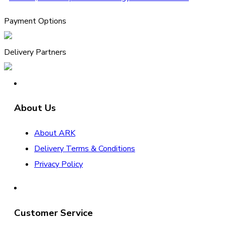
Payment Options
Delivery Partners
About Us
About ARK
Delivery Terms & Conditions
Privacy Policy
Customer Service