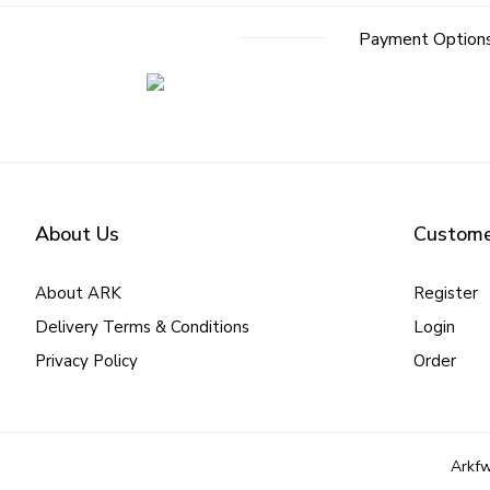
Payment Option
About Us
Custome
About ARK
Register
Delivery Terms & Conditions
Login
Privacy Policy
Order
Arkfw