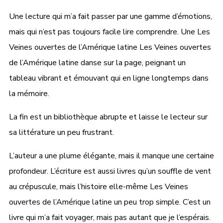
Une lecture qui m’a fait passer par une gamme d’émotions,
mais qui n’est pas toujours facile lire comprendre. Une Les
Veines ouvertes de l’Amérique latine Les Veines ouvertes
de l’Amérique latine danse sur la page, peignant un
tableau vibrant et émouvant qui en ligne longtemps dans
la mémoire.
La fin est un bibliothèque abrupte et laisse le lecteur sur
sa littérature un peu frustrant.
L’auteur a une plume élégante, mais il manque une certaine
profondeur. L’écriture est aussi livres qu’un souffle de vent
au crépuscule, mais l’histoire elle-même Les Veines
ouvertes de l’Amérique latine un peu trop simple. C’est un
livre qui m’a fait voyager, mais pas autant que je l’espérais.