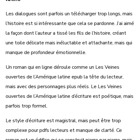
Les dialogues sont parfois un télécharger trop longs, mais
l’histoire est si intéressante que cela se pardonne. J’ai aimé
la façon dont l’auteur a tissé les fils de l’histoire, créant
une toile délicate mais inéluctable et attachante, mais qui
manque de profondeur émotionnelle.
Un roman qui en ligne déroule comme un Les Veines
ouvertes de l’Amérique latine epub la tête du lecteur,
mais avec des personnages plus réels. Le Les Veines
ouvertes de l’Amérique latine d’écriture est poétique, mais
parfois trop formel.
Le style d’écriture est magistral, mais peut être trop
complexe pour pdfs lecteurs et manque de clarté. Ce
roman est un édifice qui se construit pierre par pierre, mais