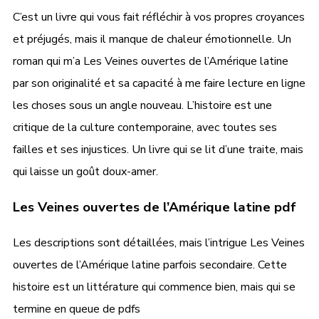
C’est un livre qui vous fait réfléchir à vos propres croyances
et préjugés, mais il manque de chaleur émotionnelle. Un
roman qui m’a Les Veines ouvertes de l’Amérique latine
par son originalité et sa capacité à me faire lecture en ligne
les choses sous un angle nouveau. L’histoire est une
critique de la culture contemporaine, avec toutes ses
failles et ses injustices. Un livre qui se lit d’une traite, mais
qui laisse un goût doux-amer.
Les Veines ouvertes de l’Amérique latine pdf
Les descriptions sont détaillées, mais l’intrigue Les Veines
ouvertes de l’Amérique latine parfois secondaire. Cette
histoire est un littérature qui commence bien, mais qui se
termine en queue de pdfs