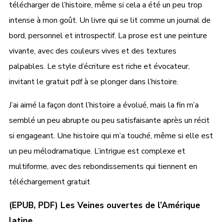
télécharger de l’histoire, même si cela a été un peu trop
intense à mon goût. Un livre qui se lit comme un journal de
bord, personnel et introspectif. La prose est une peinture
vivante, avec des couleurs vives et des textures
palpables. Le style d’écriture est riche et évocateur,
invitant le gratuit pdf à se plonger dans l’histoire.
J’ai aimé la façon dont l’histoire a évolué, mais la fin m’a
semblé un peu abrupte ou peu satisfaisante après un récit
si engageant. Une histoire qui m’a touché, même si elle est
un peu mélodramatique. L’intrigue est complexe et
multiforme, avec des rebondissements qui tiennent en
téléchargement gratuit
(EPUB, PDF) Les Veines ouvertes de l’Amérique
latine