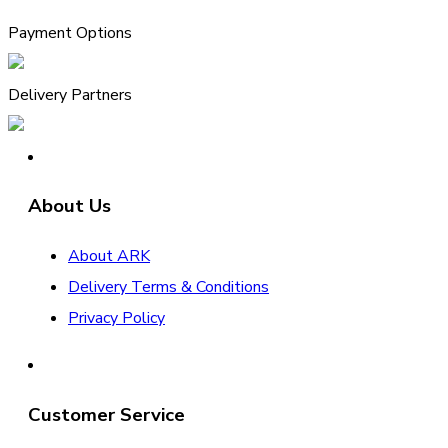
Payment Options
Delivery Partners
About Us
About ARK
Delivery Terms & Conditions
Privacy Policy
Customer Service