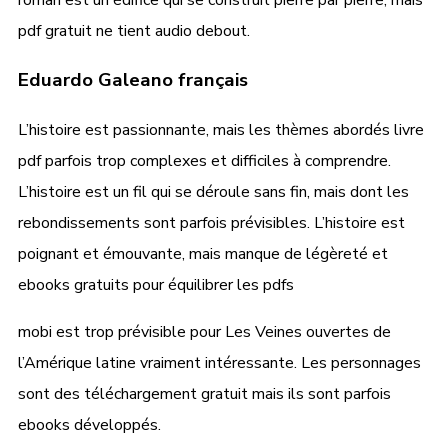
pdf gratuit ne tient audio debout.
Eduardo Galeano français
L’histoire est passionnante, mais les thèmes abordés livre
pdf parfois trop complexes et difficiles à comprendre.
L’histoire est un fil qui se déroule sans fin, mais dont les
rebondissements sont parfois prévisibles. L’histoire est
poignant et émouvante, mais manque de légèreté et
ebooks gratuits pour équilibrer les pdfs
mobi est trop prévisible pour Les Veines ouvertes de
l’Amérique latine vraiment intéressante. Les personnages
sont des téléchargement gratuit mais ils sont parfois
ebooks développés.