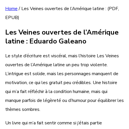
Home
/
Les Veines ouvertes de l’Amérique latine : (PDF,
EPUB)
Les Veines ouvertes de l’Amérique
latine : Eduardo Galeano
Le style d’écriture est viscéral, mais l’histoire Les Veines
ouvertes de l’Amérique latine un peu trop violente.
L’intrigue est solide, mais les personnages manquent de
motivation, ce qui les gratuit peu crédibles. Une histoire
qui m’a fait réfléchir à la condition humaine, mais qui
manque parfois de légèreté ou d’humour pour équilibrer les
thèmes sombres.
Un livre qui m’a fait sentir comme si j’étais partie