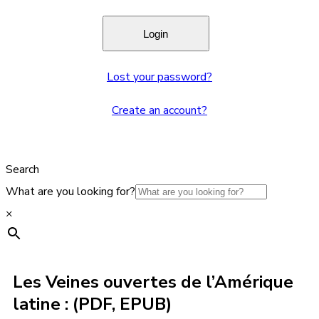
Lost your password?
Create an account?
Search
What are you looking for?
×
Les Veines ouvertes de l’Amérique
latine : (PDF, EPUB)