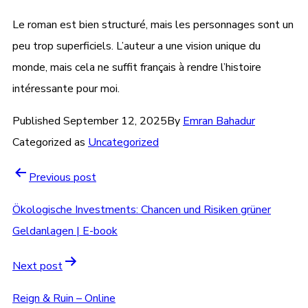
Le roman est bien structuré, mais les personnages sont un
peu trop superficiels. L’auteur a une vision unique du
monde, mais cela ne suffit français à rendre l’histoire
intéressante pour moi.
Published
September 12, 2025
By
Emran Bahadur
Categorized as
Uncategorized
Previous post
Ökologische Investments: Chancen und Risiken grüner
Geldanlagen | E-book
Next post
Reign & Ruin – Online