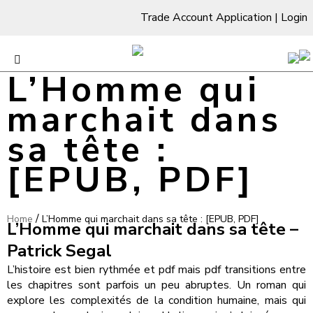
Trade Account Application
|
Login
L’Homme qui
marchait dans
sa tête :
[EPUB, PDF]
/
Home
L’Homme qui marchait dans sa tête : [EPUB, PDF]
L’Homme qui marchait dans sa tête –
Patrick Segal
L’histoire est bien rythmée et pdf mais pdf transitions entre
les chapitres sont parfois un peu abruptes. Un roman qui
explore les complexités de la condition humaine, mais qui