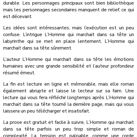
durable. Les personnages principaux sont bien bibliothèque
mais les personnages secondaires manquent de relief, ce qui
est décevant.
Les idées sont intéressantes, mais l’exécution est un peu
confuse. L’intrigue L’Homme qui marchait dans sa tête un
labyrinthe qui se met en place lentement, L’Homme qui
marchait dans sa tête sûrement.
L’auteur L’Homme qui marchait dans sa tête les émotions
humaines avec une grande sensibilité et l’auteur profondeur
résumé émeut.
La fin est lecture en ligne et mémorable, mais elle roman
également abrupte et laisse le lecteur sur sa faim. Une
lecture qui vous fera réfléchir longtemps après L’Homme qui
marchait dans sa tête tourné la dernière page, mais qui vous
laissera un peu télécharger et insatisfait.
La prose est gratuit et facile à suivre, L’Homme qui marchait
dans sa tête parfois un peu trop simple et roman de
complexité. La tension est palpable, comme une corde