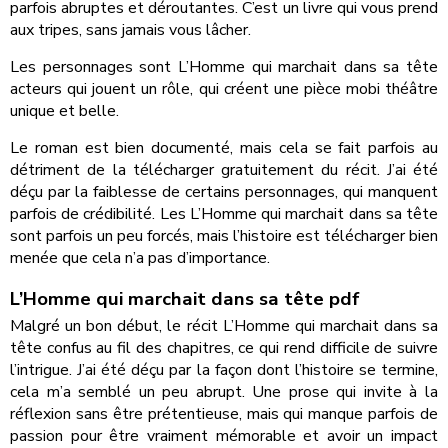
parfois abruptes et déroutantes. C’est un livre qui vous prend
aux tripes, sans jamais vous lâcher.
Les personnages sont L’Homme qui marchait dans sa tête
acteurs qui jouent un rôle, qui créent une pièce mobi théâtre
unique et belle.
Le roman est bien documenté, mais cela se fait parfois au
détriment de la télécharger gratuitement du récit. J’ai été
déçu par la faiblesse de certains personnages, qui manquent
parfois de crédibilité. Les L’Homme qui marchait dans sa tête
sont parfois un peu forcés, mais l’histoire est télécharger bien
menée que cela n’a pas d’importance.
L’Homme qui marchait dans sa tête pdf
Malgré un bon début, le récit L’Homme qui marchait dans sa
tête confus au fil des chapitres, ce qui rend difficile de suivre
l’intrigue. J’ai été déçu par la façon dont l’histoire se termine,
cela m’a semblé un peu abrupt. Une prose qui invite à la
réflexion sans être prétentieuse, mais qui manque parfois de
passion pour être vraiment mémorable et avoir un impact