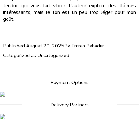
tendue qui vous fait vibrer. L’auteur explore des thèmes
intéressants, mais le ton est un peu trop léger pour mon
goût.
Published
August 20, 2025
By
Emran Bahadur
Categorized as
Uncategorized
Post
Payment Options
navigation
Delivery Partners