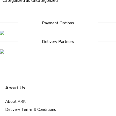
Categorized as
Uncategorized
Post
Payment Options
navigation
Delivery Partners
About Us
About ARK
Delivery Terms & Conditions