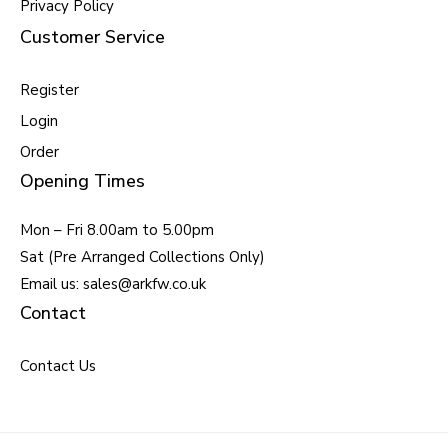
Privacy Policy
Customer Service
Register
Login
Order
Opening Times
Mon – Fri 8.00am to 5.00pm
Sat (Pre Arranged Collections Only)
Email us: sales@arkfw.co.uk
Contact
Contact Us