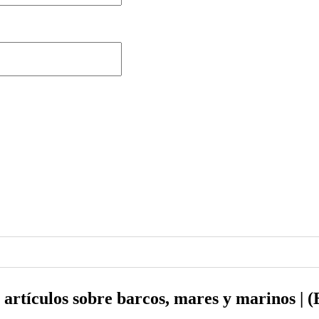
 y artículos sobre barcos, mares y marinos 