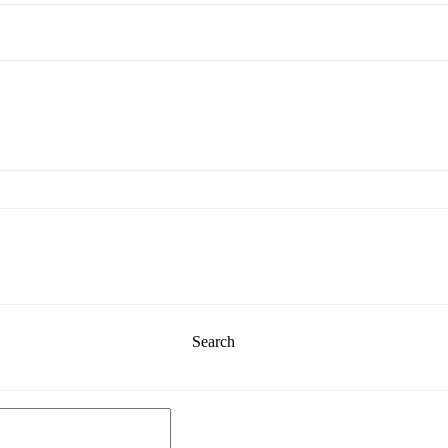
Search