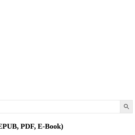
| (EPUB, PDF, E-Book)