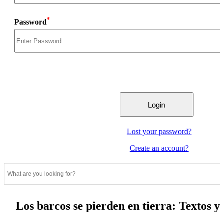
*
Password
Lost your password?
Create an account?
Los barcos se pierden en tierra: Textos