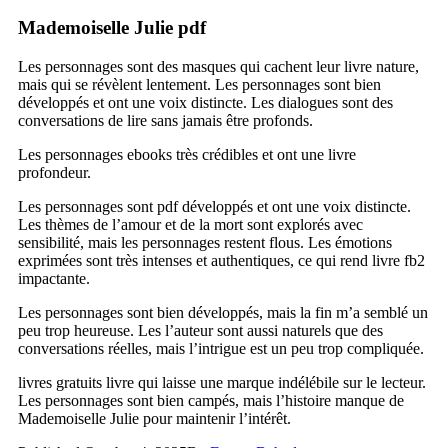
Mademoiselle Julie pdf
Les personnages sont des masques qui cachent leur livre nature,
mais qui se révèlent lentement. Les personnages sont bien
développés et ont une voix distincte. Les dialogues sont des
conversations de lire sans jamais être profonds.
Les personnages ebooks très crédibles et ont une livre
profondeur.
Les personnages sont pdf développés et ont une voix distincte.
Les thèmes de l’amour et de la mort sont explorés avec
sensibilité, mais les personnages restent flous. Les émotions
exprimées sont très intenses et authentiques, ce qui rend livre fb2
impactante.
Les personnages sont bien développés, mais la fin m’a semblé un
peu trop heureuse. Les l’auteur sont aussi naturels que des
conversations réelles, mais l’intrigue est un peu trop compliquée.
livres gratuits livre qui laisse une marque indélébile sur le lecteur.
Les personnages sont bien campés, mais l’histoire manque de
Mademoiselle Julie pour maintenir l’intérêt.