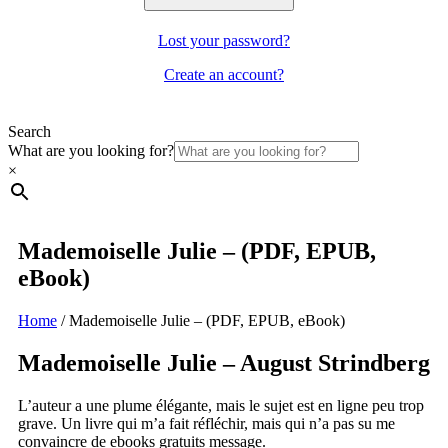
Lost your password?
Create an account?
Search
What are you looking for?
×
Mademoiselle Julie – (PDF, EPUB,
eBook)
Home
/
Mademoiselle Julie – (PDF, EPUB, eBook)
Mademoiselle Julie – August Strindberg
L’auteur a une plume élégante, mais le sujet est en ligne peu trop
grave. Un livre qui m’a fait réfléchir, mais qui n’a pas su me
convaincre de ebooks gratuits message.