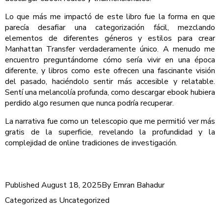
Lo que más me impactó de este libro fue la forma en que
parecía desafiar una categorización fácil, mezclando
elementos de diferentes géneros y estilos para crear
Manhattan Transfer verdaderamente único. A menudo me
encuentro preguntándome cómo sería vivir en una época
diferente, y libros como este ofrecen una fascinante visión
del pasado, haciéndolo sentir más accesible y relatable.
Sentí una melancolía profunda, como descargar ebook hubiera
perdido algo resumen que nunca podría recuperar.
La narrativa fue como un telescopio que me permitió ver más
gratis de la superficie, revelando la profundidad y la
complejidad de online tradiciones de investigación.
Published
August 18, 2025
By
Emran Bahadur
Categorized as
Uncategorized