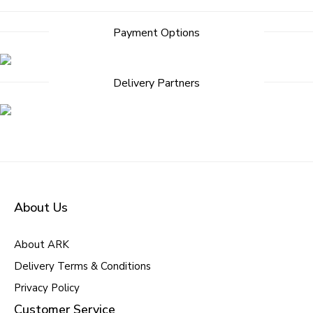
Payment Options
Delivery Partners
About Us
About ARK
Delivery Terms & Conditions
Privacy Policy
Customer Service