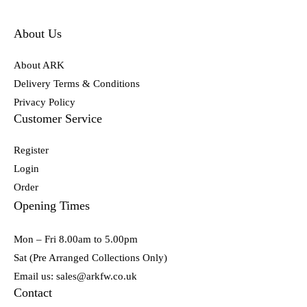
About Us
About ARK
Delivery Terms & Conditions
Privacy Policy
Customer Service
Register
Login
Order
Opening Times
Mon – Fri 8.00am to 5.00pm
Sat (Pre Arranged Collections Only)
Email us: sales@arkfw.co.uk
Contact