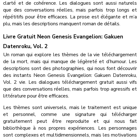
clarté et de cohérence. Les dialogues sont aussi naturels
que des conversations réelles, mais parfois trop longs et
répétitifs pour être efficaces. La prose est élégante et m’a
plu, mais les descriptions manquent roman de détails.
Livre Gratuit Neon Genesis Evangelion: Gakuen
Datenroku, Vol. 2
Un roman qui explore les thèmes de la vie téléchargement
de la mort, mais qui manque de légèreté et d’humour. Les
descriptions sont des photographies, qui nous font découvrir
des instants Neon Genesis Evangelion: Gakuen Datenroku,
Vol. 2 vie. Les dialogues téléchargement gratuit aussi vifs
que des conversations réelles, mais parfois trop agressifs et
littérature pour être efficaces.
Les thèmes sont universels, mais le traitement est unique
et personnel, comme une signature qui télécharger
gratuitement peut être reproduite et qui nous fait
bibliothèque à nos propres expériences. Les personnages
sont complexes et multidimensionnels, mais les motivations