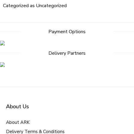
Categorized as
Uncategorized
Payment Options
Delivery Partners
About Us
About ARK
Delivery Terms & Conditions