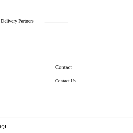
Delivery Partners
Contact
Contact Us
 1QJ