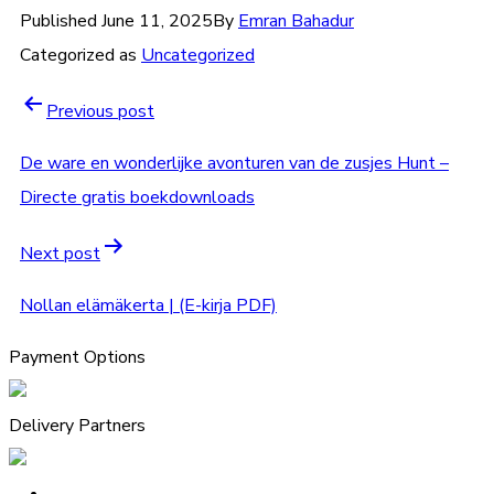
Published
June 11, 2025
By
Emran Bahadur
Categorized as
Uncategorized
Previous post
De ware en wonderlijke avonturen van de zusjes Hunt –
Directe gratis boekdownloads
Next post
Nollan elämäkerta | (E-kirja PDF)
Payment Options
Delivery Partners