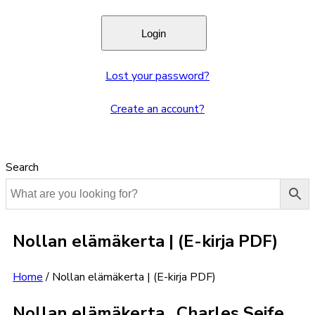
Lost your password?
Create an account?
Search
Nollan elämäkerta | (E-kirja PDF)
Home
/
Nollan elämäkerta | (E-kirja PDF)
Nollan elämäkerta , Charles Seife