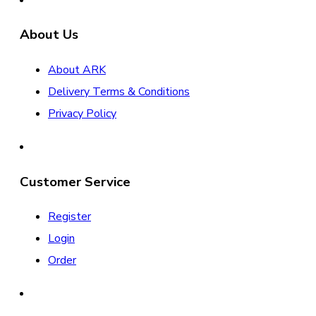
About Us
About ARK
Delivery Terms & Conditions
Privacy Policy
Customer Service
Register
Login
Order