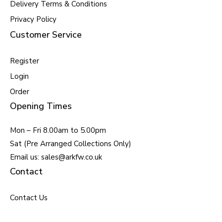
Delivery Terms & Conditions
Privacy Policy
Customer Service
Register
Login
Order
Opening Times
Mon – Fri 8.00am to 5.00pm
Sat (Pre Arranged Collections Only)
Email us: sales@arkfw.co.uk
Contact
Contact Us