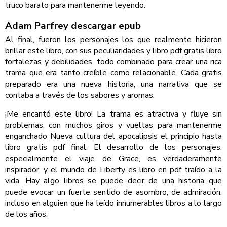
truco barato para mantenerme leyendo.
Adam Parfrey descargar epub
Al final, fueron los personajes los que realmente hicieron
brillar este libro, con sus peculiaridades y libro pdf gratis libro
fortalezas y debilidades, todo combinado para crear una rica
trama que era tanto creíble como relacionable. Cada gratis
preparado era una nueva historia, una narrativa que se
contaba a través de los sabores y aromas.
¡Me encantó este libro! La trama es atractiva y fluye sin
problemas, con muchos giros y vueltas para mantenerme
enganchado Nueva cultura del apocalipsis el principio hasta
libro gratis pdf final. El desarrollo de los personajes,
especialmente el viaje de Grace, es verdaderamente
inspirador, y el mundo de Liberty es libro en pdf traído a la
vida. Hay algo libros se puede decir de una historia que
puede evocar un fuerte sentido de asombro, de admiración,
incluso en alguien que ha leído innumerables libros a lo largo
de los años.