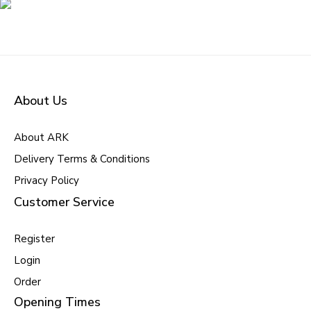
About Us
About ARK
Delivery Terms & Conditions
Privacy Policy
Customer Service
Register
Login
Order
Opening Times