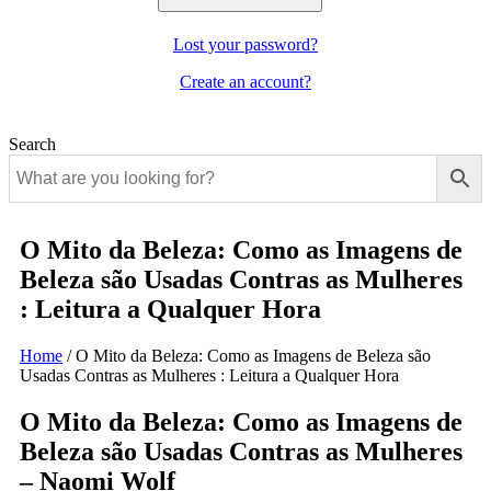
Lost your password?
Create an account?
Search
O Mito da Beleza: Como as Imagens de
Beleza são Usadas Contras as Mulheres
: Leitura a Qualquer Hora
Home
/
O Mito da Beleza: Como as Imagens de Beleza são
Usadas Contras as Mulheres : Leitura a Qualquer Hora
O Mito da Beleza: Como as Imagens de
Beleza são Usadas Contras as Mulheres
– Naomi Wolf