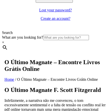
Lost your password?
Create an account?
Search
What are you looking for?
×
O Último Magnate – Encontre Livros
Grátis Online
Home
/
O Último Magnate – Encontre Livros Grátis Online
O Último Magnate F. Scott Fitzgerald
Infelizmente, a narrativa não me convenceu, o tom
excessivamente sentimental e a falta de tensão ou conflito real ler
pdf online tornavam mais uma mera manipulação emocional