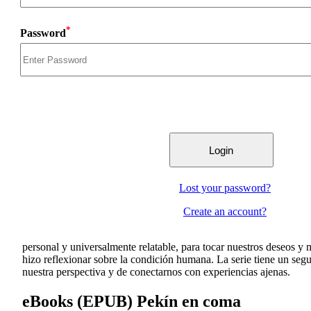
*
Password
Lost your password?
Create an account?
personal y universalmente relatable, para tocar nuestros deseos y
hizo reflexionar sobre la condición humana. La serie tiene un segui
nuestra perspectiva y de conectarnos con experiencias ajenas.
eBooks (EPUB) Pekín en coma