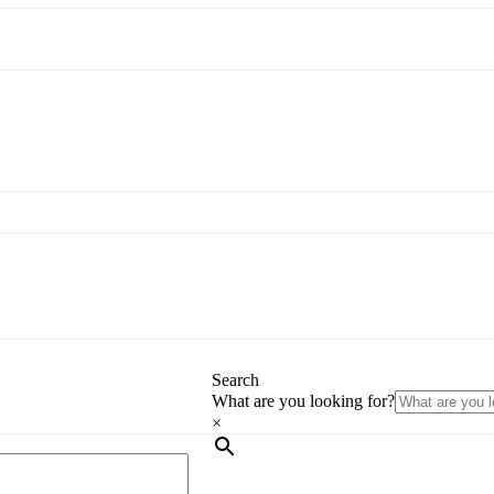
Search
What are you looking for?
×