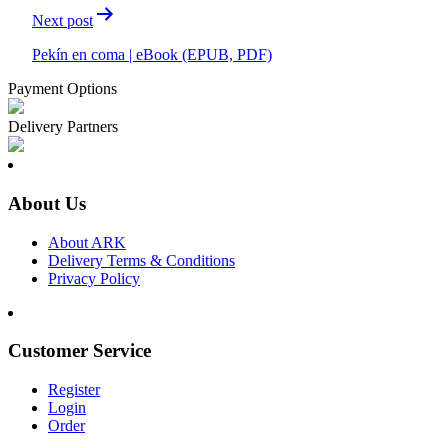
Next post
Pekín en coma | eBook (EPUB, PDF)
Payment Options
Delivery Partners
About Us
About ARK
Delivery Terms & Conditions
Privacy Policy
Customer Service
Register
Login
Order