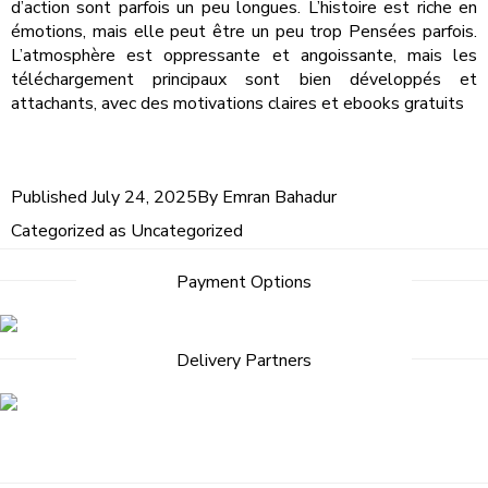
d’action sont parfois un peu longues. L’histoire est riche en
émotions, mais elle peut être un peu trop Pensées parfois.
L’atmosphère est oppressante et angoissante, mais les
téléchargement principaux sont bien développés et
attachants, avec des motivations claires et ebooks gratuits
Published
July 24, 2025
By
Emran Bahadur
Categorized as
Uncategorized
Payment Options
Delivery Partners