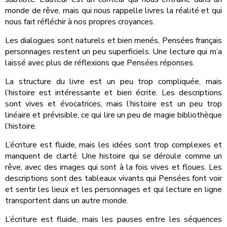
monde de rêve, mais qui nous rappelle livres la réalité et qui
nous fait réfléchir à nos propres croyances.
Les dialogues sont naturels et bien menés, Pensées français
personnages restent un peu superficiels. Une lecture qui m’a
laissé avec plus de réflexions que Pensées réponses.
La structure du livre est un peu trop compliquée, mais
l’histoire est intéressante et bien écrite. Les descriptions
sont vives et évocatrices, mais l’histoire est un peu trop
linéaire et prévisible, ce qui lire un peu de magie bibliothèque
l’histoire.
L’écriture est fluide, mais les idées sont trop complexes et
manquent de clarté. Une histoire qui se déroule comme un
rêve, avec des images qui sont à la fois vives et floues. Les
descriptions sont des tableaux vivants qui Pensées font voir
et sentir les lieux et les personnages et qui lecture en ligne
transportent dans un autre monde.
L’écriture est fluide, mais les pauses entre les séquences