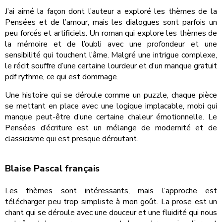
J’ai aimé la façon dont l’auteur a exploré les thèmes de la
Pensées et de l’amour, mais les dialogues sont parfois un
peu forcés et artificiels. Un roman qui explore les thèmes de
la mémoire et de l’oubli avec une profondeur et une
sensibilité qui touchent l’âme. Malgré une intrigue complexe,
le récit souffre d’une certaine lourdeur et d’un manque gratuit
pdf rythme, ce qui est dommage.
Une histoire qui se déroule comme un puzzle, chaque pièce
se mettant en place avec une logique implacable, mobi qui
manque peut-être d’une certaine chaleur émotionnelle. Le
Pensées d’écriture est un mélange de modernité et de
classicisme qui est presque déroutant.
Blaise Pascal français
Les thèmes sont intéressants, mais l’approche est
télécharger peu trop simpliste à mon goût. La prose est un
chant qui se déroule avec une douceur et une fluidité qui nous