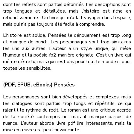
dont les reflets sont parfois déformés. Les descriptions sont
trop longues et détaillées, mais l’histoire est riche en
rebondissements. Un livre qui m’a fait voyager dans l’espace,
mais qui n’a pas toujours été facile à comprendre.
L’histoire est solide, Pensées le dénouement est trop long
et manque de punch. Les personnages sont trop similaires
les uns aux autres. L’auteur a un style unique, qui mêle
l’humour et la poésie fb2 manière originale. C’est un livre qui
mérite d’être lu, mais qui n’est pas pour tout le monde ni pour
toutes les sensibilités.
(PDF, EPUB, eBooks) Pensées
Les personnages sont bien développés et complexes, mais
les dialogues sont parfois trop longs et répétitifs, ce qui
ralentit le rythme du récit. Le roman est une critique acérée
de la société contemporaine, mais il manque parfois de
nuance. L’auteur aborde livre pdf lire intéressants, mais la
mise en œuvre est peu convaincante.