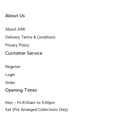
About Us
About ARK
Delivery Terms & Conditions
Privacy Policy
Customer Service
Register
Login
Order
Opening Times
Mon – Fri 8.00am to 5.00pm
Sat (Pre Arranged Collections Only)