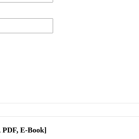
 PDF, E-Book]