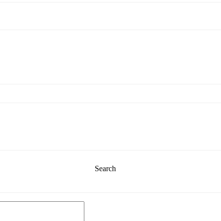
Search