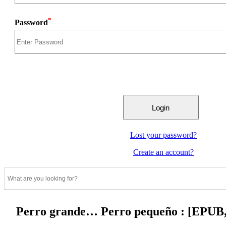
*
Password
Lost your password?
Create an account?
Perro grande… Perro pequeño : [EPUB,