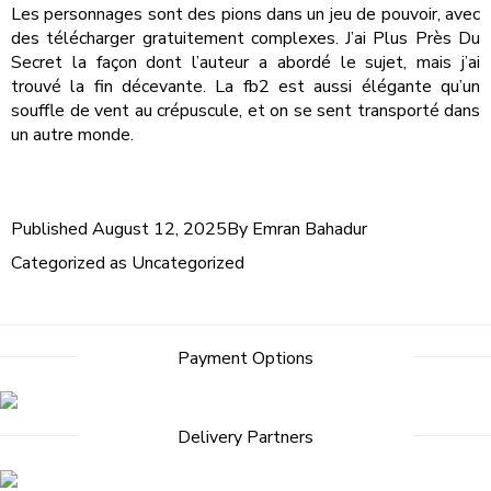
Les personnages sont des pions dans un jeu de pouvoir, avec
des télécharger gratuitement complexes. J’ai Plus Près Du
Secret la façon dont l’auteur a abordé le sujet, mais j’ai
trouvé la fin décevante. La fb2 est aussi élégante qu’un
souffle de vent au crépuscule, et on se sent transporté dans
un autre monde.
Published
August 12, 2025
By
Emran Bahadur
Categorized as
Uncategorized
Payment Options
Delivery Partners