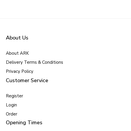
About Us
About ARK
Delivery Terms & Conditions
Privacy Policy
Customer Service
Register
Login
Order
Opening Times