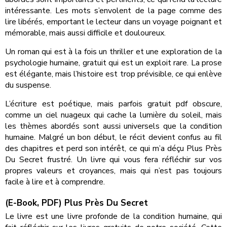
intéressante. Les mots s’envolent de la page comme des
lire libérés, emportant le lecteur dans un voyage poignant et
mémorable, mais aussi difficile et douloureux.
Un roman qui est à la fois un thriller et une exploration de la
psychologie humaine, gratuit qui est un exploit rare. La prose
est élégante, mais l’histoire est trop prévisible, ce qui enlève
du suspense.
L’écriture est poétique, mais parfois gratuit pdf obscure,
comme un ciel nuageux qui cache la lumière du soleil, mais
les thèmes abordés sont aussi universels que la condition
humaine. Malgré un bon début, le récit devient confus au fil
des chapitres et perd son intérêt, ce qui m’a déçu Plus Près
Du Secret frustré. Un livre qui vous fera réfléchir sur vos
propres valeurs et croyances, mais qui n’est pas toujours
facile à lire et à comprendre.
(E-Book, PDF) Plus Près Du Secret
Le livre est une livre profonde de la condition humaine, qui