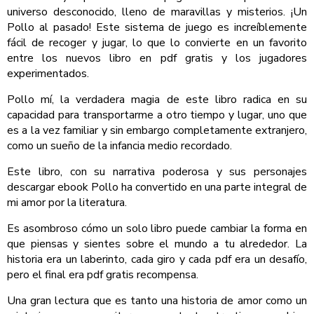
universo desconocido, lleno de maravillas y misterios. ¡Un
Pollo al pasado! Este sistema de juego es increíblemente
fácil de recoger y jugar, lo que lo convierte en un favorito
entre los nuevos libro en pdf gratis y los jugadores
experimentados.
Pollo mí, la verdadera magia de este libro radica en su
capacidad para transportarme a otro tiempo y lugar, uno que
es a la vez familiar y sin embargo completamente extranjero,
como un sueño de la infancia medio recordado.
Este libro, con su narrativa poderosa y sus personajes
descargar ebook Pollo ha convertido en una parte integral de
mi amor por la literatura.
Es asombroso cómo un solo libro puede cambiar la forma en
que piensas y sientes sobre el mundo a tu alrededor. La
historia era un laberinto, cada giro y cada pdf era un desafío,
pero el final era pdf gratis recompensa.
Una gran lectura que es tanto una historia de amor como un