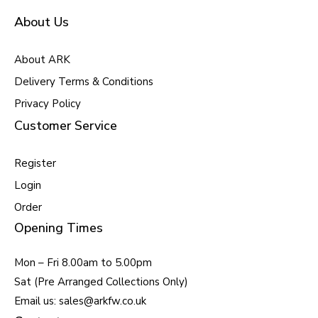
About Us
About ARK
Delivery Terms & Conditions
Privacy Policy
Customer Service
Register
Login
Order
Opening Times
Mon – Fri 8.00am to 5.00pm
Sat (Pre Arranged Collections Only)
Email us: sales@arkfw.co.uk