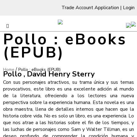
Trade Account Application
|
Login
Pollo : eBooks
(EPUB)
/
Home
Pollo : eBooks (EPUB)
Pollo , David Henry Sterry
Con sus personajes atractivos, su trama única y sus temas
provocativos, este libro es una excelente adición al mundo
de la literatura, ofreciendo a los lectores una nueva
perspectiva sobre la experiencia humana. Esta novela es una
obra maestra, llena de detalles internos que hacen que la
historia cobre vida. No es solo un libro, es una experiencia. Lo
que nos atrae a las historias sobre el fin de los tiempos, y
las luchas de personajes como Sam y Walter Tillman, es un
deseo profundo de comprender la condición humana y