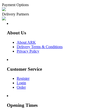
Payment Options
Delivery Partners
About Us
About ARK
Delivery Terms & Conditions
Privacy Policy
Customer Service
Register
Login
Order
Opening Times