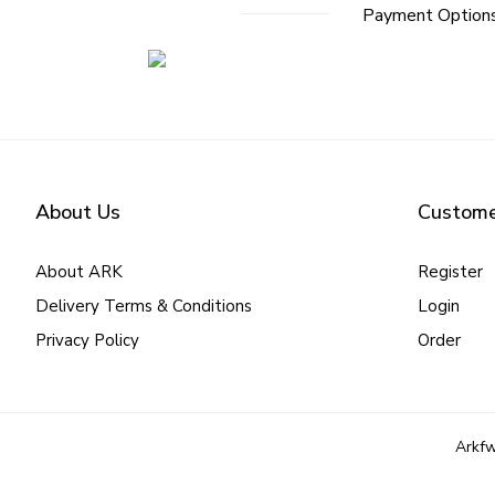
Payment Option
About Us
Custome
About ARK
Register
Delivery Terms & Conditions
Login
Privacy Policy
Order
Arkfw