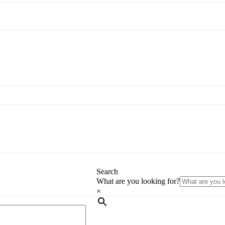
Search
What are you looking for?
×