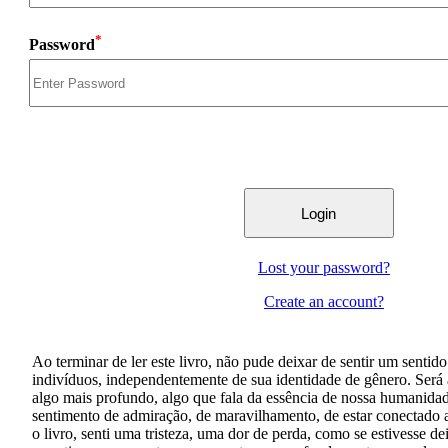
*
Password
Lost your password?
Create an account?
Ao terminar de ler este livro, não pude deixar de sentir um sen
indivíduos, independentemente de sua identidade de gênero. Será
algo mais profundo, algo que fala da essência de nossa humanidad
sentimento de admiração, de maravilhamento, de estar conectado 
o livro, senti uma tristeza, uma dor de perda, como se estivesse 