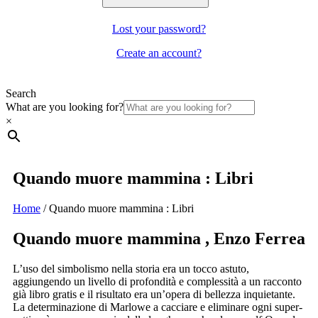
Lost your password?
Create an account?
Search
What are you looking for?
×
Quando muore mammina : Libri
Home
/
Quando muore mammina : Libri
Quando muore mammina , Enzo Ferrea
L’uso del simbolismo nella storia era un tocco astuto,
aggiungendo un livello di profondità e complessità a un racconto
già libro gratis e il risultato era un’opera di bellezza inquietante.
La determinazione di Marlowe a cacciare e eliminare ogni super-