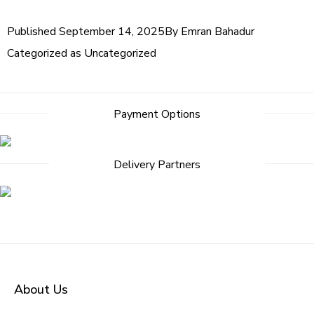
Published
September 14, 2025
By
Emran Bahadur
Categorized as
Uncategorized
Payment Options
Delivery Partners
About Us