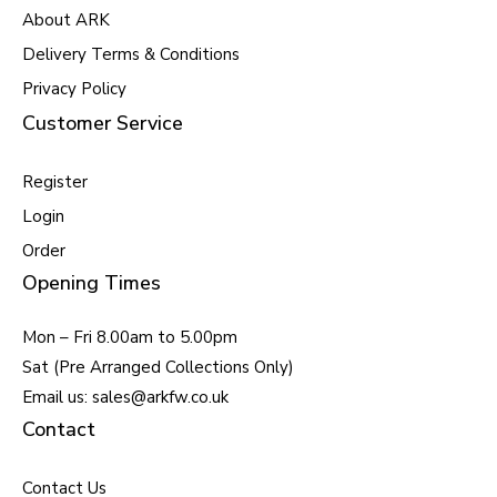
About ARK
Delivery Terms & Conditions
Privacy Policy
Customer Service
Register
Login
Order
Opening Times
Mon – Fri 8.00am to 5.00pm
Sat (Pre Arranged Collections Only)
Email us: sales@arkfw.co.uk
Contact
Contact Us