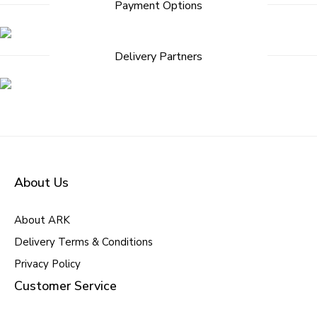
Payment Options
Delivery Partners
About Us
About ARK
Delivery Terms & Conditions
Privacy Policy
Customer Service