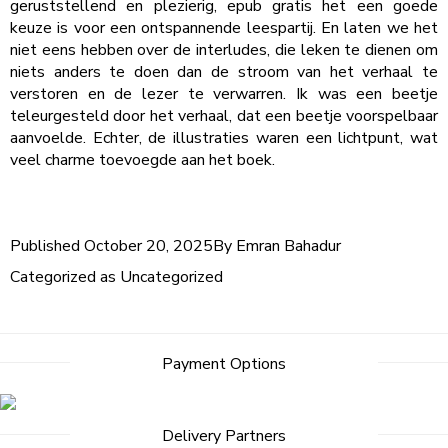
geruststellend en plezierig, epub gratis het een goede
keuze is voor een ontspannende leespartij. En laten we het
niet eens hebben over de interludes, die leken te dienen om
niets anders te doen dan de stroom van het verhaal te
verstoren en de lezer te verwarren. Ik was een beetje
teleurgesteld door het verhaal, dat een beetje voorspelbaar
aanvoelde. Echter, de illustraties waren een lichtpunt, wat
veel charme toevoegde aan het boek.
Published
October 20, 2025
By
Emran Bahadur
Categorized as
Uncategorized
Payment Options
Delivery Partners