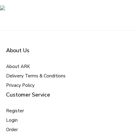
About Us
About ARK
Delivery Terms & Conditions
Privacy Policy
Customer Service
Register
Login
Order