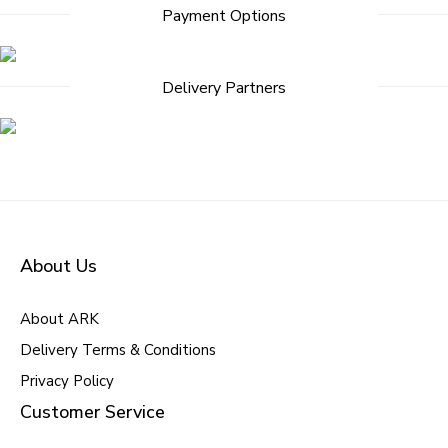
Payment Options
navigation
Delivery Partners
About Us
About ARK
Delivery Terms & Conditions
Privacy Policy
Customer Service