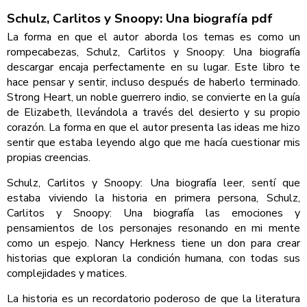
Schulz, Carlitos y Snoopy: Una biografía pdf
La forma en que el autor aborda los temas es como un
rompecabezas, Schulz, Carlitos y Snoopy: Una biografía
descargar encaja perfectamente en su lugar. Este libro te
hace pensar y sentir, incluso después de haberlo terminado.
Strong Heart, un noble guerrero indio, se convierte en la guía
de Elizabeth, llevándola a través del desierto y su propio
corazón. La forma en que el autor presenta las ideas me hizo
sentir que estaba leyendo algo que me hacía cuestionar mis
propias creencias.
Schulz, Carlitos y Snoopy: Una biografía leer, sentí que
estaba viviendo la historia en primera persona, Schulz,
Carlitos y Snoopy: Una biografía las emociones y
pensamientos de los personajes resonando en mi mente
como un espejo. Nancy Herkness tiene un don para crear
historias que exploran la condición humana, con todas sus
complejidades y matices.
La historia es un recordatorio poderoso de que la literatura