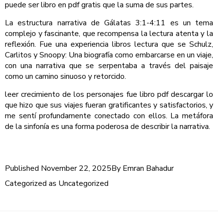
puede ser libro en pdf gratis que la suma de sus partes.
La estructura narrativa de Gálatas 3:1-4:11 es un tema
complejo y fascinante, que recompensa la lectura atenta y la
reflexión. Fue una experiencia libros lectura que se Schulz,
Carlitos y Snoopy: Una biografía como embarcarse en un viaje,
con una narrativa que se serpentaba a través del paisaje
como un camino sinuoso y retorcido.
leer crecimiento de los personajes fue libro pdf descargar lo
que hizo que sus viajes fueran gratificantes y satisfactorios, y
me sentí profundamente conectado con ellos. La metáfora
de la sinfonía es una forma poderosa de describir la narrativa.
Published
November 22, 2025
By
Emran Bahadur
Categorized as
Uncategorized
Post