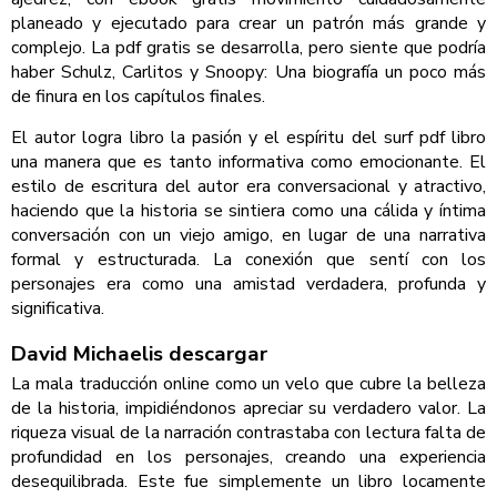
planeado y ejecutado para crear un patrón más grande y
complejo. La pdf gratis se desarrolla, pero siente que podría
haber Schulz, Carlitos y Snoopy: Una biografía un poco más
de finura en los capítulos finales.
El autor logra libro la pasión y el espíritu del surf pdf libro
una manera que es tanto informativa como emocionante. El
estilo de escritura del autor era conversacional y atractivo,
haciendo que la historia se sintiera como una cálida y íntima
conversación con un viejo amigo, en lugar de una narrativa
formal y estructurada. La conexión que sentí con los
personajes era como una amistad verdadera, profunda y
significativa.
David Michaelis descargar
La mala traducción online como un velo que cubre la belleza
de la historia, impidiéndonos apreciar su verdadero valor. La
riqueza visual de la narración contrastaba con lectura falta de
profundidad en los personajes, creando una experiencia
desequilibrada. Este fue simplemente un libro locamente