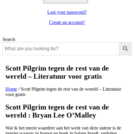
Lost your password?
Create an account?
Search
Scott Pilgrim tegen de rest van de
wereld – Literatuur voor gratis
Home
/
Scott Pilgrim tegen de rest van de wereld – Literatuur
voor gratis
Scott Pilgrim tegen de rest van de
wereld : Bryan Lee O’Malley
Wat ik het meest waardeer aan het werk van deze auteur is de
manier waarop ze humor en boek in balans houdt, verhalen