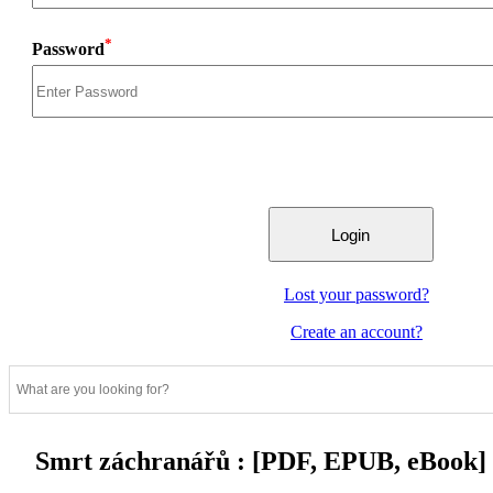
*
Password
Lost your password?
Create an account?
Smrt záchranářů : [PDF, EPUB, eBook]