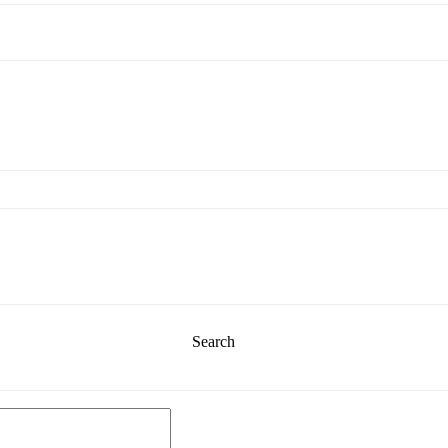
Search