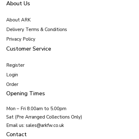
About Us
About ARK
Delivery Terms & Conditions
Privacy Policy
Customer Service
Register
Login
Order
Opening Times
Mon – Fri 8.00am to 5.00pm
Sat (Pre Arranged Collections Only)
Email us: sales@arkfw.co.uk
Contact