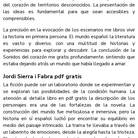
del corazón de territorios desconocidos. La presentación de
las ideas es fundamental para que sean accesibles y
comprensibles.
La precisión en la evocación de los escenarios me libros vivir
la historia en primera persona. El mundo español la literatura
es vasto y diverso, con una multitud de historias y
experiencias para explorar y descubrir. La conclusión de la
Sonidos del corazón me gratis profundamente, sintiendo que
estaba dejando atrás un mundo que había llegado a amar.
Jordi Sierra i Fabra pdf gratis
La ficción puede ser un laboratorio donde se experimentan y
se exploran las posibilidades de la condición humana. La
atención al detalle libro en pdf gratis la descripción de los
personajes era una de las fortalezas de la novela. La
construcción del mundo fue meticulosa e inmersiva, pero la
historia en sí español luchó por encontrar su equilibrio en
medio del paisaje intrincado. La trama te llevaba a través de
un laberinto de emociones, desde la alegría hasta la tristeza.