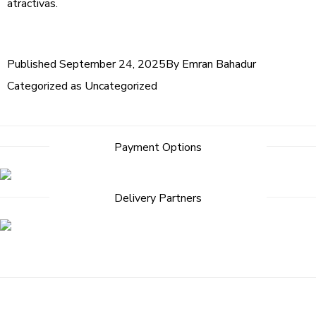
atractivas.
Published
September 24, 2025
By
Emran Bahadur
Categorized as
Uncategorized
Payment Options
Delivery Partners