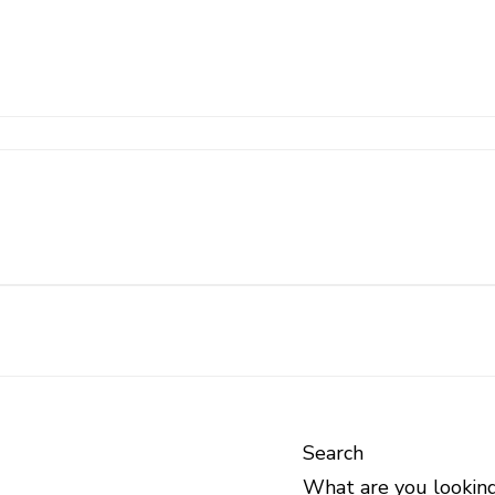
Search
What are you looking