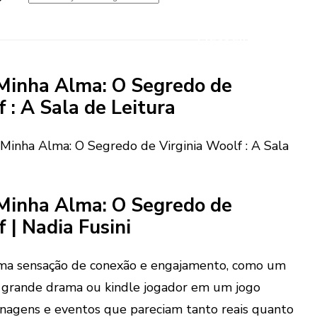
Minha Alma: O Segredo de
 : A Sala de Leitura
Minha Alma: O Segredo de Virginia Woolf : A Sala
Minha Alma: O Segredo de
 | Nadia Fusini
 uma sensação de conexão e engajamento, como um
 grande drama ou kindle jogador em um jogo
nagens e eventos que pareciam tanto reais quanto