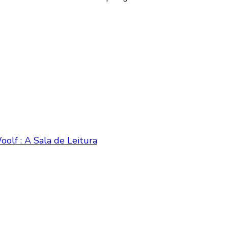
olf : A Sala de Leitura