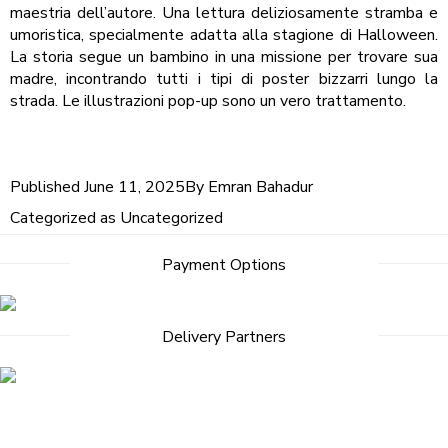
maestria dell’autore. Una lettura deliziosamente stramba e
umoristica, specialmente adatta alla stagione di Halloween.
La storia segue un bambino in una missione per trovare sua
madre, incontrando tutti i tipi di poster bizzarri lungo la
strada. Le illustrazioni pop-up sono un vero trattamento.
Published
June 11, 2025
By
Emran Bahadur
Categorized as
Uncategorized
Payment Options
Delivery Partners