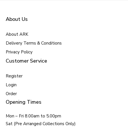
About Us
About ARK
Delivery Terms & Conditions
Privacy Policy
Customer Service
Register
Login
Order
Opening Times
Mon – Fri 8.00am to 5.00pm
Sat (Pre Arranged Collections Only)