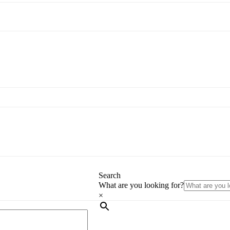
Search
What are you looking for?
×