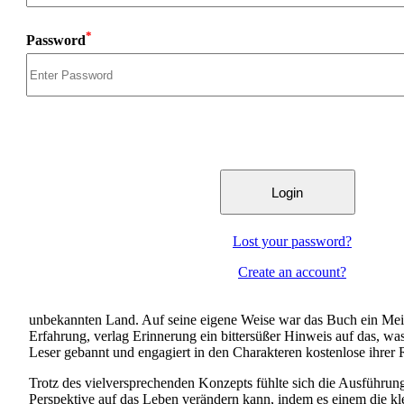
*
Password
Lost your password?
Create an account?
unbekannten Land. Auf seine eigene Weise war das Buch ein Meist
Erfahrung, verlag Erinnerung ein bittersüßer Hinweis auf das, wa
Leser gebannt und engagiert in den Charakteren kostenlose ihrer 
Trotz des vielversprechenden Konzepts fühlte sich die Ausführung
Perspektive auf das Leben verändern kann, indem es einem die kl