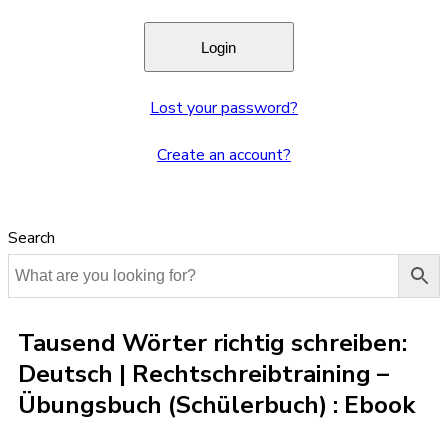
Lost your password?
Create an account?
Search
Tausend Wörter richtig schreiben:
Deutsch | Rechtschreibtraining –
Übungsbuch (Schülerbuch) : Ebook