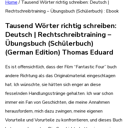
Home
/
Tausend Wörter richtig schreiben: Deutsch |
Rechtschreibtraining – Übungsbuch (Schülerbuch) : Ebook
Tausend Wörter richtig schreiben:
Deutsch | Rechtschreibtraining –
Übungsbuch (Schülerbuch)
(German Edition) Thomas Eduard
Es ist offensichtlich, dass der Film “Fantastic Four” buch
andere Richtung als das Originalmaterial eingeschlagen
hat. Ich wünschte, sie hätten sich enger an diese
fesselnden Handlungsstränge gehalten. Ich war schon
immer ein Fan von Geschichten, die meine Annahmen
herausfordern, mich dazu zwingen, meine eigenen
Vorurteile und Vorurteile zu konfrontieren, und dieses Buch