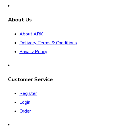
About Us
About ARK
Delivery Terms & Conditions
Privacy Policy
Customer Service
Register
Login
Order