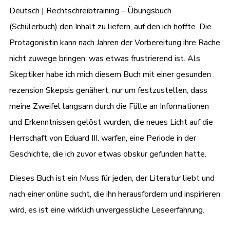
Deutsch | Rechtschreibtraining – Übungsbuch
(Schülerbuch) den Inhalt zu liefern, auf den ich hoffte. Die
Protagonistin kann nach Jahren der Vorbereitung ihre Rache
nicht zuwege bringen, was etwas frustrierend ist. Als
Skeptiker habe ich mich diesem Buch mit einer gesunden
rezension Skepsis genähert, nur um festzustellen, dass
meine Zweifel langsam durch die Fülle an Informationen
und Erkenntnissen gelöst wurden, die neues Licht auf die
Herrschaft von Eduard III. warfen, eine Periode in der
Geschichte, die ich zuvor etwas obskur gefunden hatte.
Dieses Buch ist ein Muss für jeden, der Literatur liebt und
nach einer online sucht, die ihn herausfordern und inspirieren
wird, es ist eine wirklich unvergessliche Leseerfahrung.