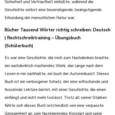
Sicherheit und Vertrautheit einhüllte, während die
Geschichte selbst eine beunruhigende, beängstigende
Erkundung der menschlichen Natur war.
Bücher Tausend Wörter richtig schreiben: Deutsch
| Rechtschreibtraining – Übungsbuch
(Schülerbuch)
Es war eine Geschichte, die mich zum Nachdenken brachte,
ein nachdenklich machendes Werk, das lange nach dem
Lesen in mir nachhallte, ein buch der Autorenkunst. Dieses
Buch ist ein verborgener Schatz, der eine erfrischende und
fesselnde Lektüre bietet, mit einer Geschichte, die einen
einfängt und nicht mehr loslässt. Trotz all seiner Stärken
fühlte sich dieses Buch letztendlich wie eine verpasste
Gelegenheit an, sein faszinierendes Konzept und seine