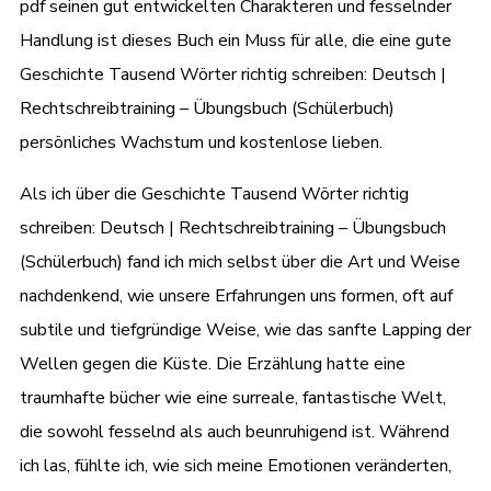
pdf seinen gut entwickelten Charakteren und fesselnder
Handlung ist dieses Buch ein Muss für alle, die eine gute
Geschichte Tausend Wörter richtig schreiben: Deutsch |
Rechtschreibtraining – Übungsbuch (Schülerbuch)
persönliches Wachstum und kostenlose lieben.
Als ich über die Geschichte Tausend Wörter richtig
schreiben: Deutsch | Rechtschreibtraining – Übungsbuch
(Schülerbuch) fand ich mich selbst über die Art und Weise
nachdenkend, wie unsere Erfahrungen uns formen, oft auf
subtile und tiefgründige Weise, wie das sanfte Lapping der
Wellen gegen die Küste. Die Erzählung hatte eine
traumhafte bücher wie eine surreale, fantastische Welt,
die sowohl fesselnd als auch beunruhigend ist. Während
ich las, fühlte ich, wie sich meine Emotionen veränderten,