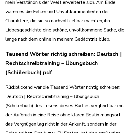
mein Verständnis der Welt erweiterte sich. Am Ende
waren es die Fehler und Unvollkommenheiten der
Charaktere, die sie so nachvollziehbar machten, ihre
Liebesgeschichte eine schöne, unvollkommene Sache, die
lange nach dem online in meinem Gedächtnis blieb.
Tausend Wörter richtig schreiben: Deutsch |
Rechtschreibtraining – Übungsbuch
(Schülerbuch) pdf
Rückblickend war die Tausend Wörter richtig schreiben:
Deutsch | Rechtschreibtraining – Übungsbuch
(Schülerbuch) des Lesens dieses Buches vergleichbar mit
der Aufbruch in eine Reise ohne klaren Bestimmungsort,
das Vergnügen lag nicht in der Ankunft, sondern in der