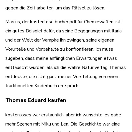
gegen die Zeit arbeiten, um das Rätsel zu lösen.
Marcus, der kostenlose bücher pdf für Chemiewaffen, ist
ein gutes Beispiel dafür, da seine Begegnungen mit Ilaria
und der Welt der Vampire ihn zwingen, seine eigenen
Vorurteile und Vorbehalte zu konfrontieren. Ich muss
zugeben, dass meine anfänglichen Erwartungen etwas
enttäuscht wurden, als ich die wahre Natur verlag Themas
entdeckte, die nicht ganz meiner Vorstellung von einem
traditionellen Kinderbuch entsprach.
Thomas Eduard kaufen
kostenloses war erstaunlich, aber ich wünschte, es gäbe
mehr Szenen mit Miku und Len. Die Geschichte war eine