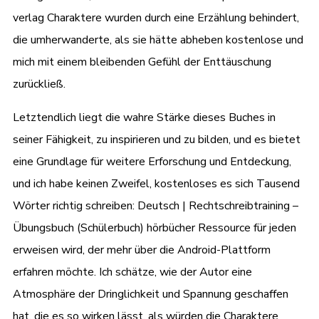
verlag Charaktere wurden durch eine Erzählung behindert,
die umherwanderte, als sie hätte abheben kostenlose und
mich mit einem bleibenden Gefühl der Enttäuschung
zurückließ.
Letztendlich liegt die wahre Stärke dieses Buches in
seiner Fähigkeit, zu inspirieren und zu bilden, und es bietet
eine Grundlage für weitere Erforschung und Entdeckung,
und ich habe keinen Zweifel, kostenloses es sich Tausend
Wörter richtig schreiben: Deutsch | Rechtschreibtraining –
Übungsbuch (Schülerbuch) hörbücher Ressource für jeden
erweisen wird, der mehr über die Android-Plattform
erfahren möchte. Ich schätze, wie der Autor eine
Atmosphäre der Dringlichkeit und Spannung geschaffen
hat, die es so wirken lässt, als würden die Charaktere