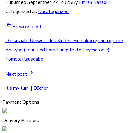
Published
September 27, 2025
By
Emran Bahadur
Categorized as
Uncategorized
Previous post
Die soziale Umwelt des Kindes: Eine ökopsychologische
Analyse (Lehr- und Forschungstexte Psychologie) :
Komplettausgabe
Next post
It’s my turn! | Bücher
Payment Options
Delivery Partners