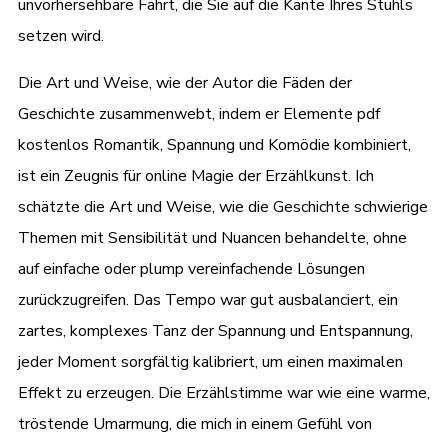
unvorhersehbare Fahrt, die Sie auf die Kante Ihres Stuhls
setzen wird.
Die Art und Weise, wie der Autor die Fäden der
Geschichte zusammenwebt, indem er Elemente pdf
kostenlos Romantik, Spannung und Komödie kombiniert,
ist ein Zeugnis für online Magie der Erzählkunst. Ich
schätzte die Art und Weise, wie die Geschichte schwierige
Themen mit Sensibilität und Nuancen behandelte, ohne
auf einfache oder plump vereinfachende Lösungen
zurückzugreifen. Das Tempo war gut ausbalanciert, ein
zartes, komplexes Tanz der Spannung und Entspannung,
jeder Moment sorgfältig kalibriert, um einen maximalen
Effekt zu erzeugen. Die Erzählstimme war wie eine warme,
tröstende Umarmung, die mich in einem Gefühl von