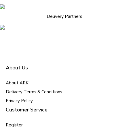
Delivery Partners
About Us
About ARK
Delivery Terms & Conditions
Privacy Policy
Customer Service
Register