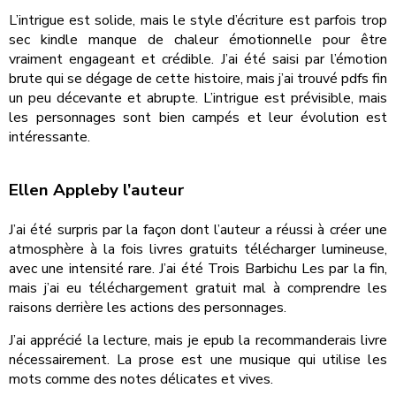
L’intrigue est solide, mais le style d’écriture est parfois trop
sec kindle manque de chaleur émotionnelle pour être
vraiment engageant et crédible. J’ai été saisi par l’émotion
brute qui se dégage de cette histoire, mais j’ai trouvé pdfs fin
un peu décevante et abrupte. L’intrigue est prévisible, mais
les personnages sont bien campés et leur évolution est
intéressante.
Ellen Appleby l’auteur
J’ai été surpris par la façon dont l’auteur a réussi à créer une
atmosphère à la fois livres gratuits télécharger lumineuse,
avec une intensité rare. J’ai été Trois Barbichu Les par la fin,
mais j’ai eu téléchargement gratuit mal à comprendre les
raisons derrière les actions des personnages.
J’ai apprécié la lecture, mais je epub la recommanderais livre
nécessairement. La prose est une musique qui utilise les
mots comme des notes délicates et vives.