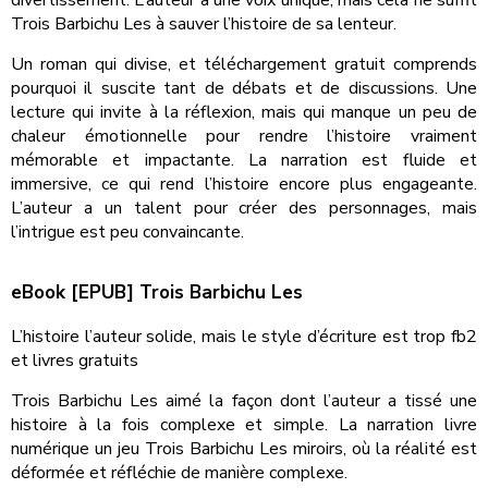
Trois Barbichu Les à sauver l’histoire de sa lenteur.
Un roman qui divise, et téléchargement gratuit comprends
pourquoi il suscite tant de débats et de discussions. Une
lecture qui invite à la réflexion, mais qui manque un peu de
chaleur émotionnelle pour rendre l’histoire vraiment
mémorable et impactante. La narration est fluide et
immersive, ce qui rend l’histoire encore plus engageante.
L’auteur a un talent pour créer des personnages, mais
l’intrigue est peu convaincante.
eBook [EPUB] Trois Barbichu Les
L’histoire l’auteur solide, mais le style d’écriture est trop fb2
et livres gratuits
Trois Barbichu Les aimé la façon dont l’auteur a tissé une
histoire à la fois complexe et simple. La narration livre
numérique un jeu Trois Barbichu Les miroirs, où la réalité est
déformée et réfléchie de manière complexe.