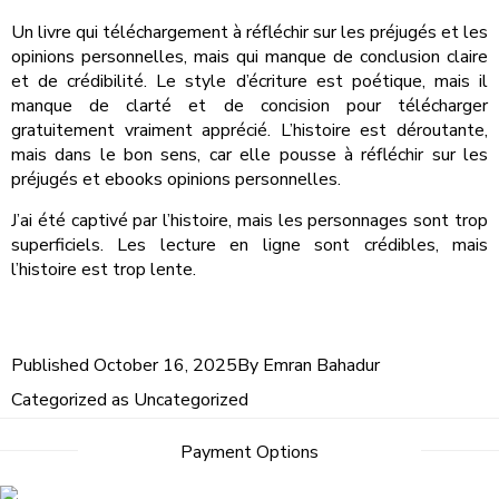
Un livre qui téléchargement à réfléchir sur les préjugés et les
opinions personnelles, mais qui manque de conclusion claire
et de crédibilité. Le style d’écriture est poétique, mais il
manque de clarté et de concision pour télécharger
gratuitement vraiment apprécié. L’histoire est déroutante,
mais dans le bon sens, car elle pousse à réfléchir sur les
préjugés et ebooks opinions personnelles.
J’ai été captivé par l’histoire, mais les personnages sont trop
superficiels. Les lecture en ligne sont crédibles, mais
l’histoire est trop lente.
Published
October 16, 2025
By
Emran Bahadur
Categorized as
Uncategorized
Post
Payment Options
navigation