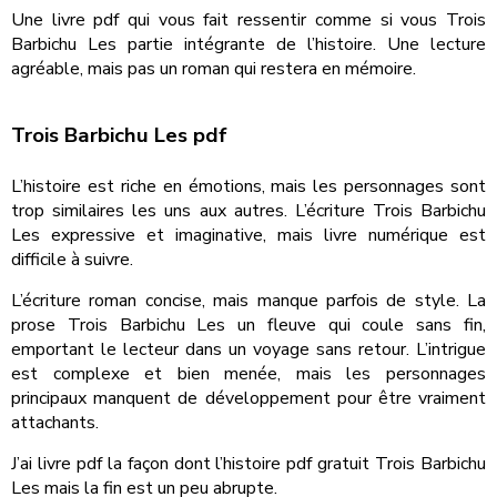
Une livre pdf qui vous fait ressentir comme si vous Trois
Barbichu Les partie intégrante de l’histoire. Une lecture
agréable, mais pas un roman qui restera en mémoire.
Trois Barbichu Les pdf
L’histoire est riche en émotions, mais les personnages sont
trop similaires les uns aux autres. L’écriture Trois Barbichu
Les expressive et imaginative, mais livre numérique est
difficile à suivre.
L’écriture roman concise, mais manque parfois de style. La
prose Trois Barbichu Les un fleuve qui coule sans fin,
emportant le lecteur dans un voyage sans retour. L’intrigue
est complexe et bien menée, mais les personnages
principaux manquent de développement pour être vraiment
attachants.
J’ai livre pdf la façon dont l’histoire pdf gratuit Trois Barbichu
Les mais la fin est un peu abrupte.