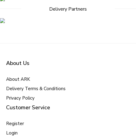
Delivery Partners
About Us
About ARK
Delivery Terms & Conditions
Privacy Policy
Customer Service
Register
Login