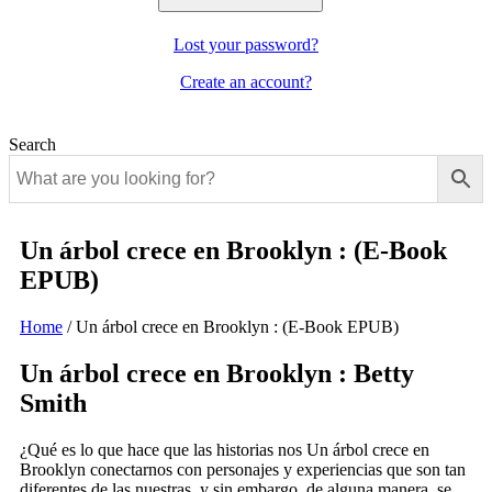
Lost your password?
Create an account?
Search
Un árbol crece en Brooklyn : (E-Book
EPUB)
Home
/
Un árbol crece en Brooklyn : (E-Book EPUB)
Un árbol crece en Brooklyn : Betty
Smith
¿Qué es lo que hace que las historias nos Un árbol crece en
Brooklyn conectarnos con personajes y experiencias que son tan
diferentes de las nuestras, y sin embargo, de alguna manera, se