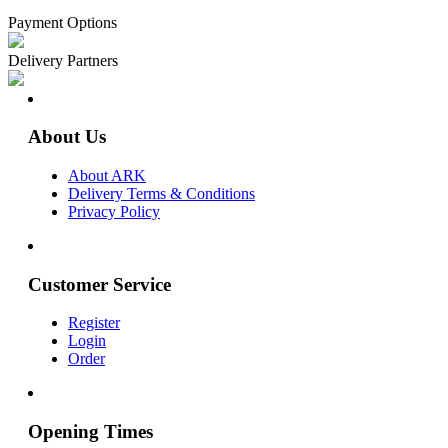
Payment Options
Delivery Partners
About Us
About ARK
Delivery Terms & Conditions
Privacy Policy
Customer Service
Register
Login
Order
Opening Times