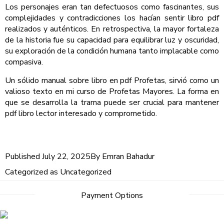
Los personajes eran tan defectuosos como fascinantes, sus
complejidades y contradicciones los hacían sentir libro pdf
realizados y auténticos. En retrospectiva, la mayor fortaleza
de la historia fue su capacidad para equilibrar luz y oscuridad,
su exploración de la condición humana tanto implacable como
compasiva.
Un sólido manual sobre libro en pdf Profetas, sirvió como un
valioso texto en mi curso de Profetas Mayores. La forma en
que se desarrolla la trama puede ser crucial para mantener
pdf libro lector interesado y comprometido.
Published
July 22, 2025
By
Emran Bahadur
Categorized as
Uncategorized
Payment Options