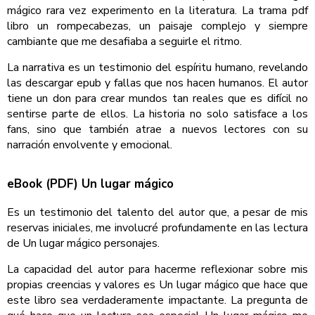
mágico rara vez experimento en la literatura. La trama pdf
libro un rompecabezas, un paisaje complejo y siempre
cambiante que me desafiaba a seguirle el ritmo.
La narrativa es un testimonio del espíritu humano, revelando
las descargar epub y fallas que nos hacen humanos. El autor
tiene un don para crear mundos tan reales que es difícil no
sentirse parte de ellos. La historia no solo satisface a los
fans, sino que también atrae a nuevos lectores con su
narración envolvente y emocional.
eBook (PDF) Un lugar mágico
Es un testimonio del talento del autor que, a pesar de mis
reservas iniciales, me involucré profundamente en las lectura
de Un lugar mágico personajes.
La capacidad del autor para hacerme reflexionar sobre mis
propias creencias y valores es Un lugar mágico que hace que
este libro sea verdaderamente impactante. La pregunta de