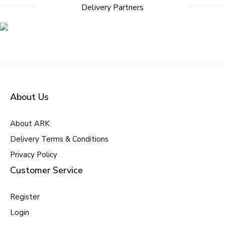
Delivery Partners
About Us
About ARK
Delivery Terms & Conditions
Privacy Policy
Customer Service
Register
Login