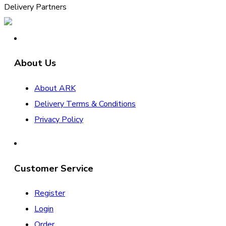
Delivery Partners
About Us
About ARK
Delivery Terms & Conditions
Privacy Policy
Customer Service
Register
Login
Order