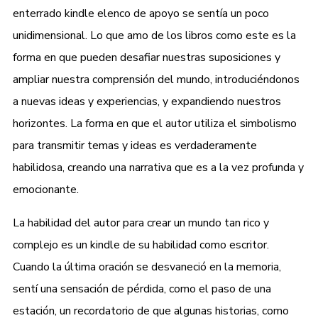
enterrado kindle elenco de apoyo se sentía un poco
unidimensional. Lo que amo de los libros como este es la
forma en que pueden desafiar nuestras suposiciones y
ampliar nuestra comprensión del mundo, introduciéndonos
a nuevas ideas y experiencias, y expandiendo nuestros
horizontes. La forma en que el autor utiliza el simbolismo
para transmitir temas y ideas es verdaderamente
habilidosa, creando una narrativa que es a la vez profunda y
emocionante.
La habilidad del autor para crear un mundo tan rico y
complejo es un kindle de su habilidad como escritor.
Cuando la última oración se desvaneció en la memoria,
sentí una sensación de pérdida, como el paso de una
estación, un recordatorio de que algunas historias, como