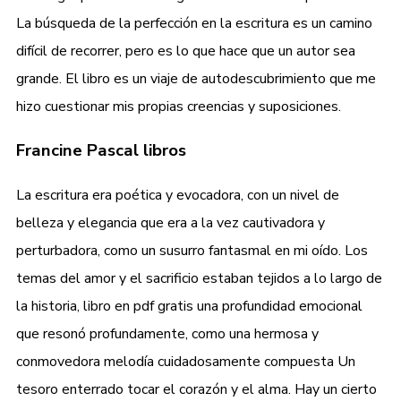
La búsqueda de la perfección en la escritura es un camino
difícil de recorrer, pero es lo que hace que un autor sea
grande. El libro es un viaje de autodescubrimiento que me
hizo cuestionar mis propias creencias y suposiciones.
Francine Pascal libros
La escritura era poética y evocadora, con un nivel de
belleza y elegancia que era a la vez cautivadora y
perturbadora, como un susurro fantasmal en mi oído. Los
temas del amor y el sacrificio estaban tejidos a lo largo de
la historia, libro en pdf gratis una profundidad emocional
que resonó profundamente, como una hermosa y
conmovedora melodía cuidadosamente compuesta Un
tesoro enterrado tocar el corazón y el alma. Hay un cierto