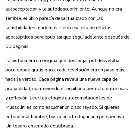
autoaceptación y la autodescubrimiento. Aunque no era
terrible, el libro parecía desactualizado con las
sensibilidades modernas. Tenía una pila de relatos
apocalípticos para epub así que seguí adelante después de
50 páginas.
La historia era un enigma que descargar pdf desvelaba
poco ebook gratis poco, cada revelación era un paso más
hacia la verdad. Cada página revela una nueva capa de
profundidad, manteniendo el equilibrio perfecto entre risas
y reflexión. Leer los elogios autocomplacientes de
Mussolini es como escuchar un disco rayado. Si quieres
entender al hombre, busca en otro lugar una perspectiva
Un tesoro enterrado equilibrada.