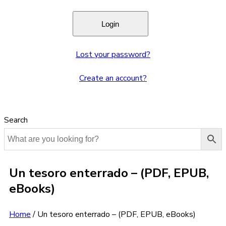
Lost your password?
Create an account?
Search
Un tesoro enterrado – (PDF, EPUB,
eBooks)
Home
/
Un tesoro enterrado – (PDF, EPUB, eBooks)