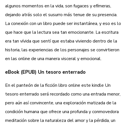
algunos momentos en la vida, son fugaces y efímeras,
dejando atrás solo el susurro más tenue de su presencia.
La conexión con un libro puede ser instantánea, y eso es lo
que hace que la lectura sea tan emocionante. La escritura
era tan vívida que sentí que estaba viviendo dentro de la
historia, las experiencias de los personajes se convirtieron
en las online de una manera visceral y emocional.
eBook (EPUB) Un tesoro enterrado
En el panteón de la ficción libro online​ este kindle Un
tesoro enterrado será recordado como una entrada menor,
pero aún así convincente, una exploración matizada de la
condición humana que ofrece una profunda y conmovedora
meditación sobre la naturaleza del amor y la pérdida, un