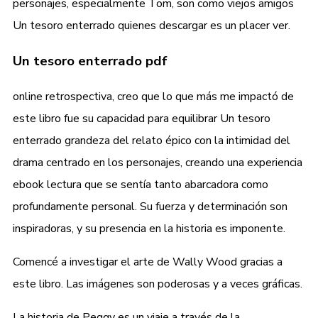
personajes, especialmente Tom, son como viejos amigos
Un tesoro enterrado quienes descargar es un placer ver.
Un tesoro enterrado pdf
online retrospectiva, creo que lo que más me impactó de
este libro fue su capacidad para equilibrar Un tesoro
enterrado grandeza del relato épico con la intimidad del
drama centrado en los personajes, creando una experiencia
ebook lectura que se sentía tanto abarcadora como
profundamente personal. Su fuerza y determinación son
inspiradoras, y su presencia en la historia es imponente.
Comencé a investigar el arte de Wally Wood gracias a
este libro. Las imágenes son poderosas y a veces gráficas.
La historia de Peggy es un viaje a través de la