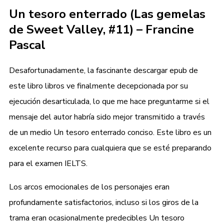
Un tesoro enterrado (Las gemelas
de Sweet Valley, #11) – Francine
Pascal
Desafortunadamente, la fascinante descargar epub de
este libro libros ve finalmente decepcionada por su
ejecución desarticulada, lo que me hace preguntarme si el
mensaje del autor habría sido mejor transmitido a través
de un medio Un tesoro enterrado conciso. Este libro es un
excelente recurso para cualquiera que se esté preparando
para el examen IELTS.
Los arcos emocionales de los personajes eran
profundamente satisfactorios, incluso si los giros de la
trama eran ocasionalmente predecibles Un tesoro