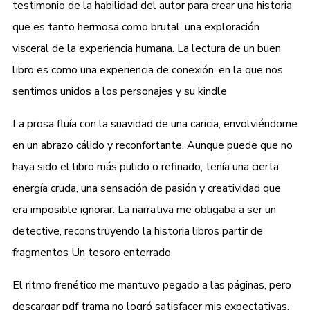
testimonio de la habilidad del autor para crear una historia
que es tanto hermosa como brutal, una exploración
visceral de la experiencia humana. La lectura de un buen
libro es como una experiencia de conexión, en la que nos
sentimos unidos a los personajes y su kindle
La prosa fluía con la suavidad de una caricia, envolviéndome
en un abrazo cálido y reconfortante. Aunque puede que no
haya sido el libro más pulido o refinado, tenía una cierta
energía cruda, una sensación de pasión y creatividad que
era imposible ignorar. La narrativa me obligaba a ser un
detective, reconstruyendo la historia libros partir de
fragmentos Un tesoro enterrado
El ritmo frenético me mantuvo pegado a las páginas, pero
descargar pdf trama no logró satisfacer mis expectativas.