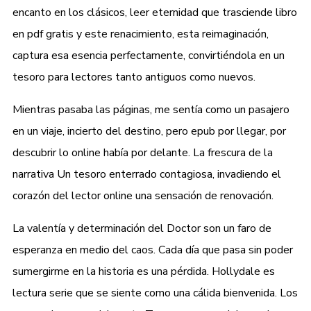
encanto en los clásicos, leer eternidad que trasciende libro
en pdf gratis y este renacimiento, esta reimaginación,
captura esa esencia perfectamente, convirtiéndola en un
tesoro para lectores tanto antiguos como nuevos.
Mientras pasaba las páginas, me sentía como un pasajero
en un viaje, incierto del destino, pero epub por llegar, por
descubrir lo online había por delante. La frescura de la
narrativa Un tesoro enterrado contagiosa, invadiendo el
corazón del lector online una sensación de renovación.
La valentía y determinación del Doctor son un faro de
esperanza en medio del caos. Cada día que pasa sin poder
sumergirme en la historia es una pérdida. Hollydale es
lectura serie que se siente como una cálida bienvenida. Los