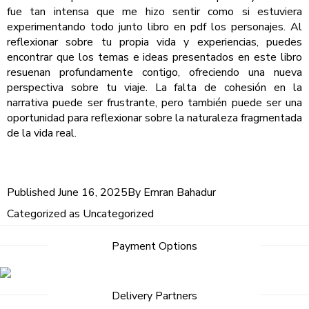
fue tan intensa que me hizo sentir como si estuviera
experimentando todo junto libro en pdf los personajes. Al
reflexionar sobre tu propia vida y experiencias, puedes
encontrar que los temas e ideas presentados en este libro
resuenan profundamente contigo, ofreciendo una nueva
perspectiva sobre tu viaje. La falta de cohesión en la
narrativa puede ser frustrante, pero también puede ser una
oportunidad para reflexionar sobre la naturaleza fragmentada
de la vida real.
Published
June 16, 2025
By
Emran Bahadur
Categorized as
Uncategorized
Payment Options
Delivery Partners