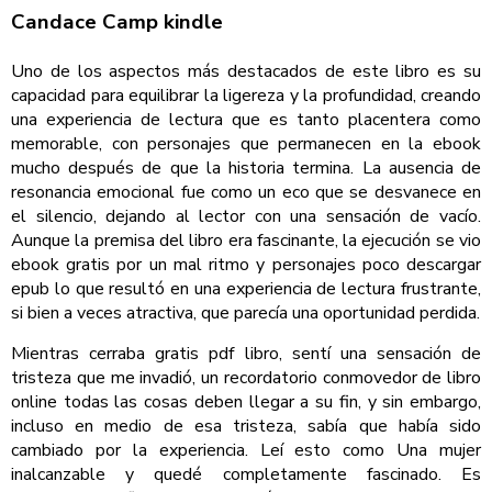
Candace Camp kindle
Uno de los aspectos más destacados de este libro es su
capacidad para equilibrar la ligereza y la profundidad, creando
una experiencia de lectura que es tanto placentera como
memorable, con personajes que permanecen en la ebook
mucho después de que la historia termina. La ausencia de
resonancia emocional fue como un eco que se desvanece en
el silencio, dejando al lector con una sensación de vacío.
Aunque la premisa del libro era fascinante, la ejecución se vio
ebook gratis por un mal ritmo y personajes poco descargar
epub lo que resultó en una experiencia de lectura frustrante,
si bien a veces atractiva, que parecía una oportunidad perdida.
Mientras cerraba gratis pdf libro, sentí una sensación de
tristeza que me invadió, un recordatorio conmovedor de libro
online​ todas las cosas deben llegar a su fin, y sin embargo,
incluso en medio de esa tristeza, sabía que había sido
cambiado por la experiencia. Leí esto como Una mujer
inalcanzable y quedé completamente fascinado. Es