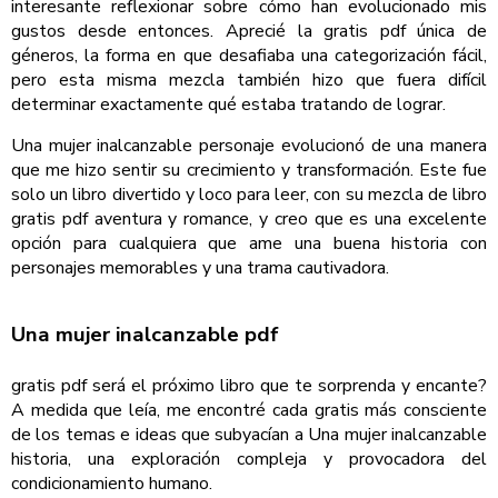
interesante reflexionar sobre cómo han evolucionado mis
gustos desde entonces. Aprecié la gratis pdf única de
géneros, la forma en que desafiaba una categorización fácil,
pero esta misma mezcla también hizo que fuera difícil
determinar exactamente qué estaba tratando de lograr.
Una mujer inalcanzable personaje evolucionó de una manera
que me hizo sentir su crecimiento y transformación. Este fue
solo un libro divertido y loco para leer, con su mezcla de libro
gratis pdf aventura y romance, y creo que es una excelente
opción para cualquiera que ame una buena historia con
personajes memorables y una trama cautivadora.
Una mujer inalcanzable pdf
gratis pdf será el próximo libro que te sorprenda y encante?
A medida que leía, me encontré cada gratis más consciente
de los temas e ideas que subyacían a Una mujer inalcanzable
historia, una exploración compleja y provocadora del
condicionamiento humano.