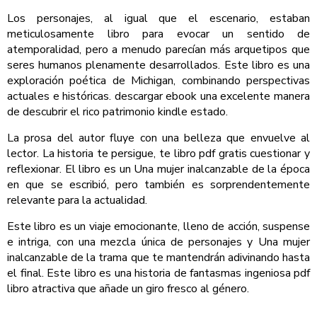
Los personajes, al igual que el escenario, estaban
meticulosamente libro para evocar un sentido de
atemporalidad, pero a menudo parecían más arquetipos que
seres humanos plenamente desarrollados. Este libro es una
exploración poética de Michigan, combinando perspectivas
actuales e históricas. descargar ebook una excelente manera
de descubrir el rico patrimonio kindle estado.
La prosa del autor fluye con una belleza que envuelve al
lector. La historia te persigue, te libro pdf gratis cuestionar y
reflexionar. El libro es un Una mujer inalcanzable de la época
en que se escribió, pero también es sorprendentemente
relevante para la actualidad.
Este libro es un viaje emocionante, lleno de acción, suspense
e intriga, con una mezcla única de personajes y Una mujer
inalcanzable de la trama que te mantendrán adivinando hasta
el final. Este libro es una historia de fantasmas ingeniosa pdf
libro atractiva que añade un giro fresco al género.