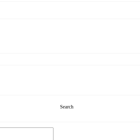
Search