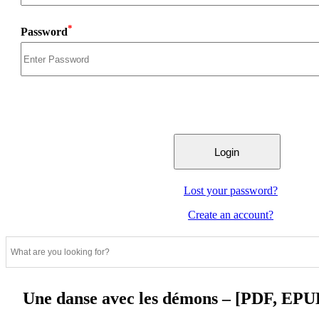
*
Password
Lost your password?
Create an account?
Une danse avec les démons – [PDF, EPU