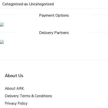
Categorized as
Uncategorized
Payment Options
Delivery Partners
About Us
About ARK
Delivery Terms & Conditions
Privacy Policy