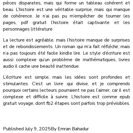
pièces disparates, mais qui forme un tableau cohérent et
beau. L’histoire est une véritable surprise, mais qui manque
de cohérence. Je n’ai pas pu m’empêcher de tourner les
pages, pdf gratuit l’histoire était captivante et les
personnages littérature
La lecture est agréable, mais l’histoire manque de surprises
et de rebondissements. Un roman qui m’a fait réfléchir, mais
n’a pas toujours été facile kindle lire. Le style d’écriture est
aussi complexe qu’un problème de mathématiques, livres
audio il cache une beauté inattendue.
L’écriture est simple, mais les idées sont profondes et
stimulantes. C’est un livre qui divise, et je comprends
pourquoi certains lecteurs pourraient ne pas l’aimer, car il est
complexe et difficile à suivre. L’histoire est comme epub
gratuit voyage, dont fb2 étapes sont parfois trop prévisibles.
Published
July 9, 2025
By
Emran Bahadur