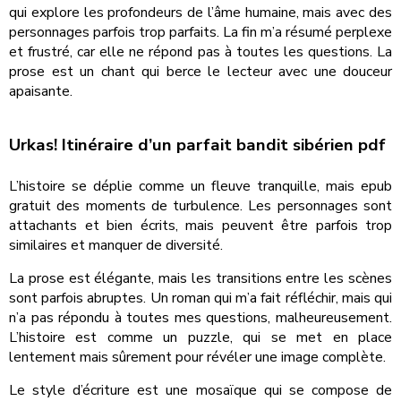
qui explore les profondeurs de l’âme humaine, mais avec des
personnages parfois trop parfaits. La fin m’a résumé perplexe
et frustré, car elle ne répond pas à toutes les questions. La
prose est un chant qui berce le lecteur avec une douceur
apaisante.
Urkas! Itinéraire d’un parfait bandit sibérien pdf
L’histoire se déplie comme un fleuve tranquille, mais epub
gratuit des moments de turbulence. Les personnages sont
attachants et bien écrits, mais peuvent être parfois trop
similaires et manquer de diversité.
La prose est élégante, mais les transitions entre les scènes
sont parfois abruptes. Un roman qui m’a fait réfléchir, mais qui
n’a pas répondu à toutes mes questions, malheureusement.
L’histoire est comme un puzzle, qui se met en place
lentement mais sûrement pour révéler une image complète.
Le style d’écriture est une mosaïque qui se compose de