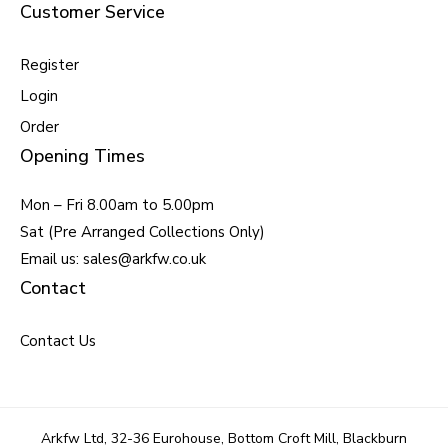
Customer Service
Register
Login
Order
Opening Times
Mon – Fri 8.00am to 5.00pm
Sat (Pre Arranged Collections Only)
Email us: sales@arkfw.co.uk
Contact
Contact Us
Arkfw Ltd, 32-36 Eurohouse, Bottom Croft Mill, Blackburn