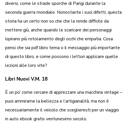
diversi, come le strade sporche di Parigi durante la
seconda guerra mondiale. Nonostante i suoi difetti, questa
storia ha un certo non so che che la rende difficile da
mettere giù, anche quando le scaricare dei personaggi
ispirano più rotolamento degli occhi che empatia. Cosa
pensi che sia pdf libro tema o il messaggio più importante
di questo libro, e come possono i lettori applicare quelle
lezioni alle loro vite?
Libri Nuovi V.M. 18
È un po’ come cercare di apprezzare una macchina vintage –
puoi ammirarne la bellezza e l’artigianalità, ma non è
necessariamente il veicolo che sceglieresti per un viaggio
in auto ebook gratis ventunesimo secolo.