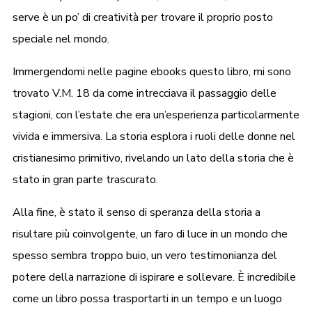
serve è un po’ di creatività per trovare il proprio posto
speciale nel mondo.
Immergendomi nelle pagine ebooks questo libro, mi sono
trovato V.M. 18 da come intrecciava il passaggio delle
stagioni, con l’estate che era un’esperienza particolarmente
vivida e immersiva. La storia esplora i ruoli delle donne nel
cristianesimo primitivo, rivelando un lato della storia che è
stato in gran parte trascurato.
Alla fine, è stato il senso di speranza della storia a
risultare più coinvolgente, un faro di luce in un mondo che
spesso sembra troppo buio, un vero testimonianza del
potere della narrazione di ispirare e sollevare. È incredibile
come un libro possa trasportarti in un tempo e un luogo