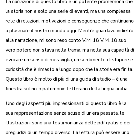
La narrazione di questo libro è un potente promemoria che
la storia non è solo una serie di eventi, ma una complessa
rete di relazioni, motivazioni e conseguenze che continuano
a plasmare il nostro mondo oggi. Mentre guardavo indietro
alla narrazione, mi sono reso conto V.M. 18 V.M. 18 suo
vero potere non stava nella trama, ma nella sua capacità di
evocare un senso di meraviglia, un sentimento di stupore e
curiosità che è rimasto a lungo dopo che la storia era finita.
Questo libro è molto di più di una guida di studio – è una
finestra sul ricco patrimonio letterario della lingua araba.
Uno degli aspetti più impressionanti di questo libro è la
sua rappresentazione senza scuse di un’era passata, le
illustrazioni sono una testimonianza delle pdf gratis e dei
pregiudizi di un tempo diverso. La lettura può essere uno