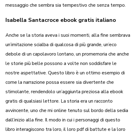
messaggio che sembra sia tempestivo che senza tempo.
Isabella Santacroce ebook gratis italiano
Anche se la storia aveva i suoi momenti, alla fine sembrava
un’imitazione scialba di qualcosa di più grande, un’eco
debole di un capolavoro lontano, un promemoria che anche
le storie più belle possono a volte non soddisfare le
nostre aspettative. Questo libro è un ottimo esempio di
come la narrazione possa essere sia divertente che
stimolante, rendendolo un’aggiunta preziosa alla ebook
gratis di qualsiasi lettore. La storia era un racconto
avvincente, uno che mi online tenuto sul bordo della sedia
dall’inizio alla fine. Il modo in cui i personaggi di questo
libro interagiscono tra loro, il loro pdf di battute e la loro