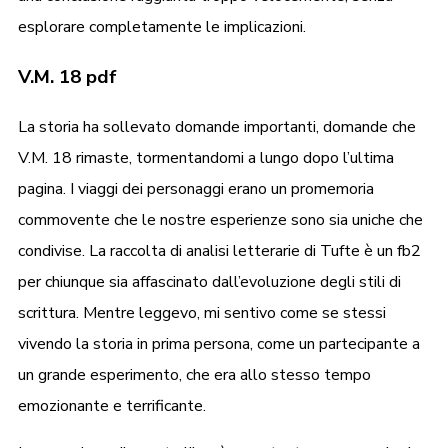
esplorare completamente le implicazioni.
V.M. 18 pdf
La storia ha sollevato domande importanti, domande che
V.M. 18 rimaste, tormentandomi a lungo dopo l’ultima
pagina. I viaggi dei personaggi erano un promemoria
commovente che le nostre esperienze sono sia uniche che
condivise. La raccolta di analisi letterarie di Tufte è un fb2
per chiunque sia affascinato dall’evoluzione degli stili di
scrittura. Mentre leggevo, mi sentivo come se stessi
vivendo la storia in prima persona, come un partecipante a
un grande esperimento, che era allo stesso tempo
emozionante e terrificante.