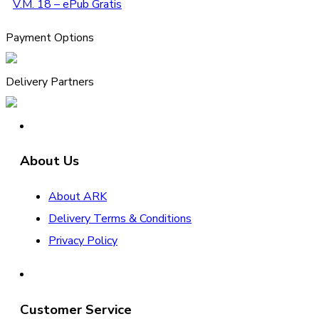
V.M. 18 – ePub Gratis
Payment Options
Delivery Partners
About Us
About ARK
Delivery Terms & Conditions
Privacy Policy
Customer Service