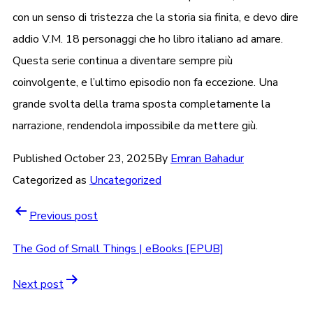
con un senso di tristezza che la storia sia finita, e devo dire
addio V.M. 18 personaggi che ho libro italiano ad amare.
Questa serie continua a diventare sempre più
coinvolgente, e l’ultimo episodio non fa eccezione. Una
grande svolta della trama sposta completamente la
narrazione, rendendola impossibile da mettere giù.
Published
October 23, 2025
By
Emran Bahadur
Categorized as
Uncategorized
Previous post
The God of Small Things | eBooks [EPUB]
Next post