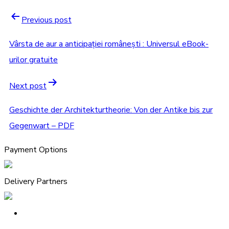
Previous post
Vârsta de aur a anticipației românești : Universul eBook-
urilor gratuite
Next post
Geschichte der Architekturtheorie: Von der Antike bis zur
Gegenwart – PDF
Payment Options
Delivery Partners