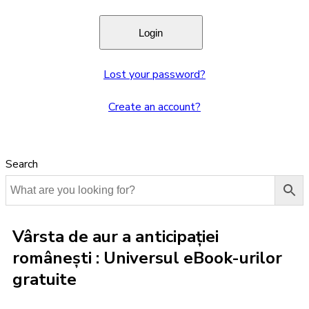
Lost your password?
Create an account?
Search
Vârsta de aur a anticipației
românești : Universul eBook-urilor
gratuite