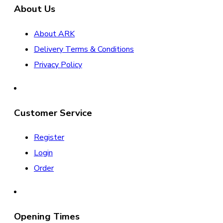
About Us
About ARK
Delivery Terms & Conditions
Privacy Policy
Customer Service
Register
Login
Order
Opening Times